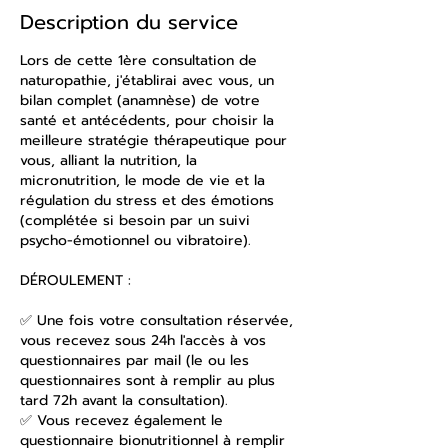
Description du service
Lors de cette 1ère consultation de
naturopathie, j'établirai avec vous, un
bilan complet (anamnèse) de votre
santé et antécédents, pour choisir la
meilleure stratégie thérapeutique pour
vous, alliant la nutrition, la
micronutrition, le mode de vie et la
régulation du stress et des émotions
(complétée si besoin par un suivi
psycho-émotionnel ou vibratoire).
DÉROULEMENT :
✅ Une fois votre consultation réservée,
vous recevez sous 24h l'accès à vos
questionnaires par mail (le ou les
questionnaires sont à remplir au plus
tard 72h avant la consultation).
✅ Vous recevez également le
questionnaire bionutritionnel à remplir