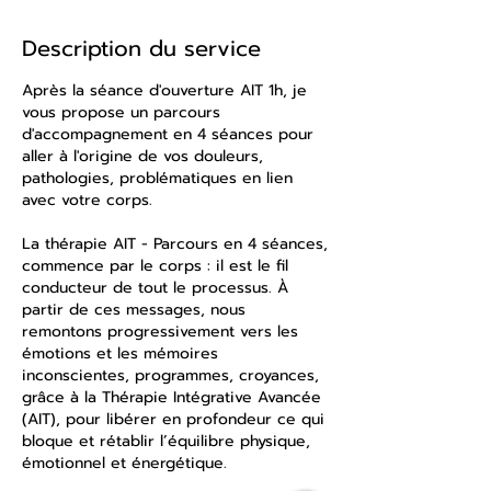
Description du service
Après la séance d'ouverture AIT 1h, je
vous propose un parcours
d'accompagnement en 4 séances pour
aller à l'origine de vos douleurs,
pathologies, problématiques en lien
avec votre corps.
La thérapie AIT - Parcours en 4 séances,
commence par le corps : il est le fil
conducteur de tout le processus. À
partir de ces messages, nous
remontons progressivement vers les
émotions et les mémoires
inconscientes, programmes, croyances,
grâce à la Thérapie Intégrative Avancée
(AIT), pour libérer en profondeur ce qui
bloque et rétablir l’équilibre physique,
émotionnel et énergétique.