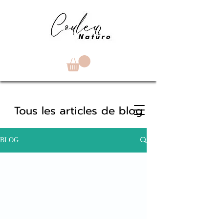
Tous les articles de blog
BLOG