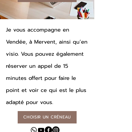
Je vous accompagne en
Vendée, à Mervent, ainsi qu’en
visio.
Vous pouvez également
réserver un appel de 15
minutes offert pour faire le
point et voir ce qui est le plus
adapté pour vous.
CHOISIR UN CRÉNEAU