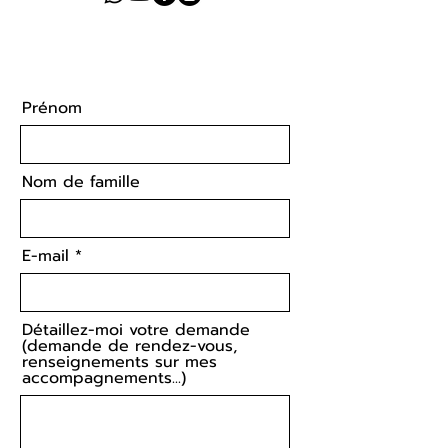
Prénom
Nom de famille
E-mail
Détaillez-moi votre demande
(demande de rendez-vous,
renseignements sur mes
accompagnements...)