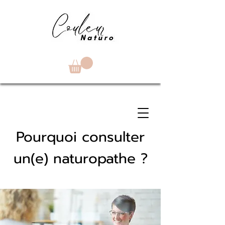
Pourquoi consulter
un(e) naturopathe ?