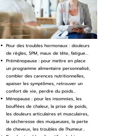
Pour des troubles hormonaux : douleurs
de règles, SPM, maux de tête, fatigue...
Préménopause : pour mettre en place
un programme alimentaire personnalisé,
combler des carences nutritionnelles,
apaiser les symptômes, retrouver un
confort de vie, perdre du poids...
Ménopause : pour les insomnies, les
bouffées de chaleur, la prise de poids,
les douleurs articulaires et musculaires,
la sécheresse des muqueuses, la perte
de cheveux, les troubles de l'humeur...