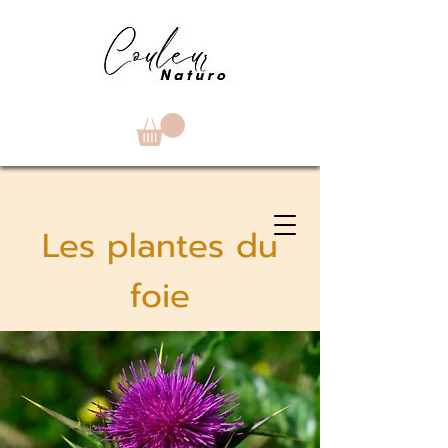
Les plantes du
foie