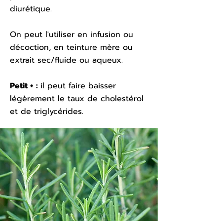
diurétique.
On peut l'utiliser en infusion ou
décoction, en teinture mère ou
extrait sec/fluide ou aqueux.
Petit + :
il peut faire baisser
légèrement le taux de cholestérol
et de
triglycérides.