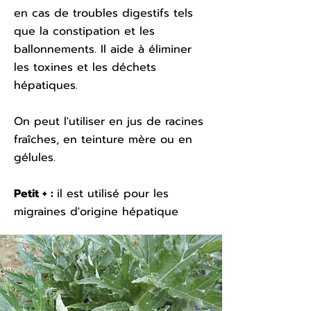
en cas de troubles digestifs tels
que la constipation et les
ballonnements. Il aide à éliminer
les toxines et les déchets
hépatiques.
On peut l'utiliser en jus de racines
fraîches, en teinture mère ou en
gélules.
Petit + :
il est utilisé pour les
migraines d'origine hépatique