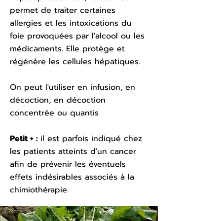
permet de traiter certaines
allergies et les intoxications du
foie provoquées par l'alcool ou les
médicaments. Elle protège et
régénère les cellules hépatiques.
On peut l'utiliser en infusion, en
décoction, en décoction
concentrée ou quantis
Petit + :
il est parfois indiqué chez
les patients atteints d'un cancer
afin de prévenir les éventuels
effets indésirables associés à la
chimiothérapie.