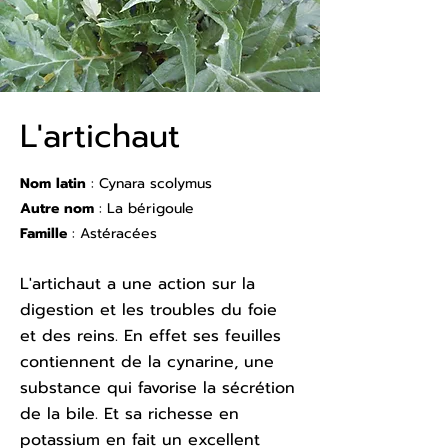
L'artichaut
Nom latin
: Cynara scolymus
Autre nom
: La bérigoule
Famille
: Astéracées
L'artichaut a une action sur la
digestion et les troubles du foie
et des reins. En effet ses feuilles
contiennent de la cynarine, une
substance qui favorise la sécrétion
de la bile. Et sa richesse en
potassium en fait un excellent