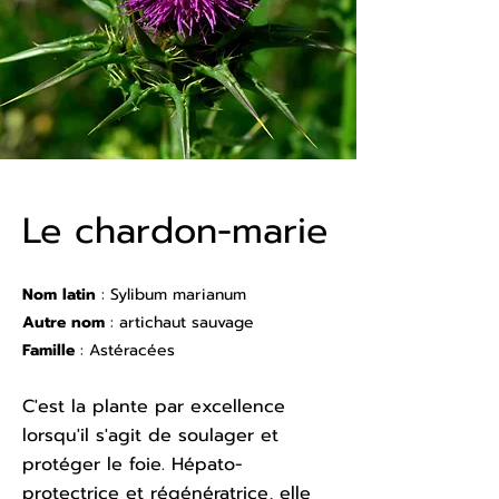
Le chardon-marie
Nom latin
: Sylibum marianum
Autre nom
: artichaut sauvage
Famille
: Astéracées
C'est la plante par excellence
lorsqu'il s'agit de soulager et
protéger le foie. Hépato-
protectrice et régénératrice, elle