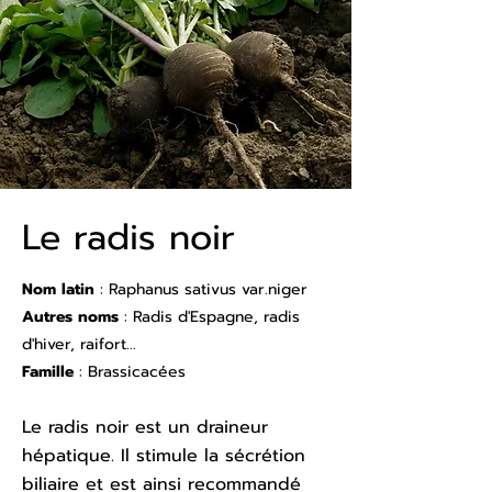
Le radis noir
Nom latin
: Raphanus sativus var.niger
Autres noms
: Radis d'Espagne, radis
d'hiver, raifort...
Famille
: Brassicacées
Le radis noir est un draineur
hépatique. Il stimule la sécrétion
biliaire et est ainsi recommandé