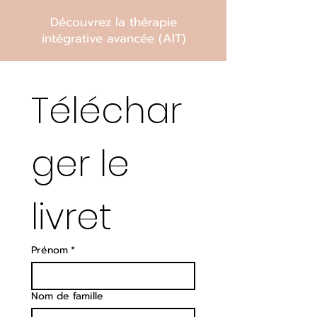
Découvrez la thérapie
intégrative avancée (AIT)
Téléchar
ger le 
livret
Prénom
*
Nom de famille