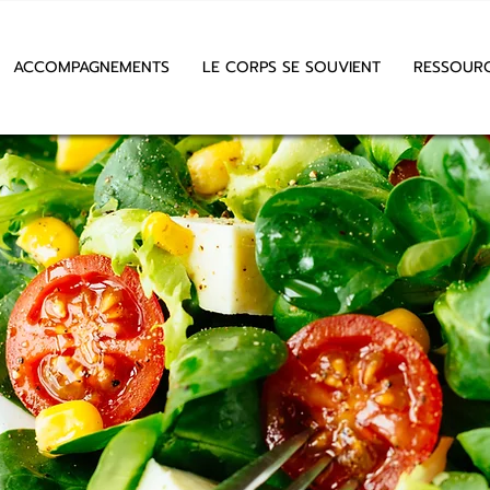
ACCOMPAGNEMENTS
LE CORPS SE SOUVIENT
RESSOUR