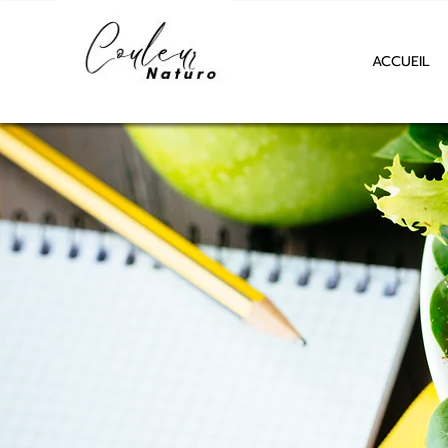
ACCUEIL