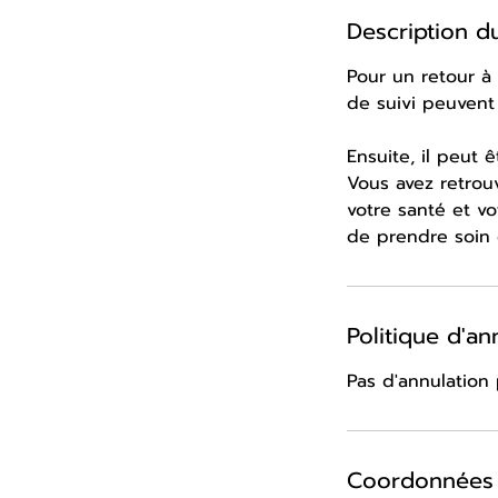
Description d
Pour un retour à 
de suivi peuvent
Ensuite, il peut 
Vous avez retrouv
votre santé et v
de prendre soin 
Politique d'an
Pas d'annulation 
Coordonnées