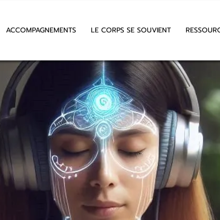
ACCOMPAGNEMENTS
LE CORPS SE SOUVIENT
RESSOUR