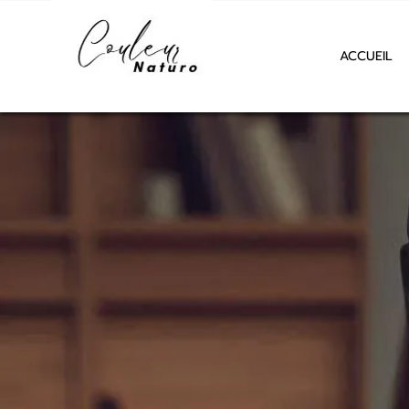
ACCUEIL