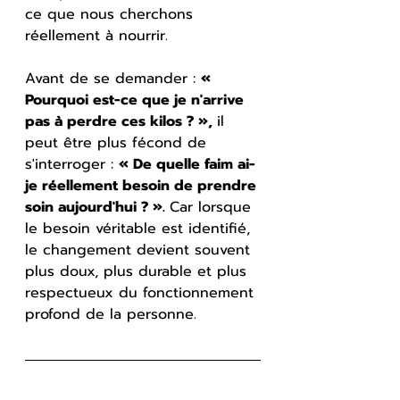
ce que nous cherchons 
réellement à nourrir.
Avant de se demander : 
« 
Pourquoi est-ce que je n'arrive 
pas à perdre ces kilos ? », 
il 
peut être plus fécond de 
s'interroger : 
« De quelle faim ai-
je réellement besoin de prendre 
soin aujourd'hui ? ». 
Car lorsque 
le besoin véritable est identifié, 
le changement devient souvent 
plus doux, plus durable et plus 
respectueux du fonctionnement 
profond de la personne.