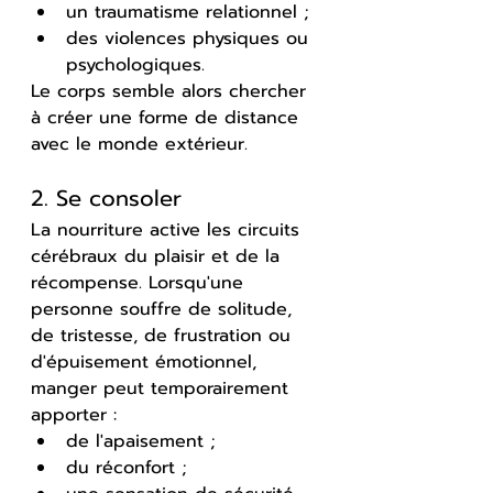
un traumatisme relationnel ;
des violences physiques ou 
psychologiques.
Le corps semble alors chercher 
à créer une forme de distance 
avec le monde extérieur.
2. Se consoler
La nourriture active les circuits 
cérébraux du plaisir et de la 
récompense. Lorsqu'une 
personne souffre de solitude, 
de tristesse, de frustration ou 
d'épuisement émotionnel, 
manger peut temporairement 
apporter :
de l'apaisement ;
du réconfort ;