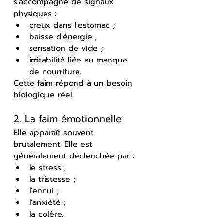
s'accompagne de signaux 
physiques :
creux dans l'estomac ;
baisse d'énergie ;
sensation de vide ;
irritabilité liée au manque 
de nourriture.
Cette faim répond à un besoin 
biologique réel.
2. La faim émotionnelle
Elle apparaît souvent 
brutalement. Elle est 
généralement déclenchée par :
le stress ;
la tristesse ;
l'ennui ;
l'anxiété ;
la colère.