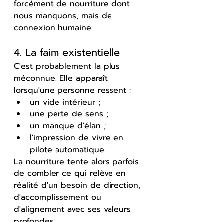
forcément de nourriture dont 
nous manquons, mais de 
connexion humaine.
4. La faim existentielle
C'est probablement la plus 
méconnue. Elle apparaît 
lorsqu'une personne ressent :
un vide intérieur ;
une perte de sens ;
un manque d'élan ;
l'impression de vivre en 
pilote automatique.
La nourriture tente alors parfois 
de combler ce qui relève en 
réalité d'un besoin de direction, 
d'accomplissement ou 
d'alignement avec ses valeurs 
profondes.