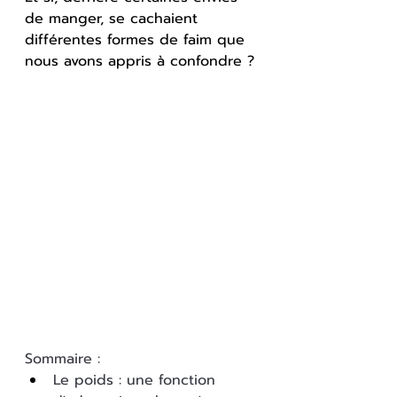
de manger, se cachaient 
différentes formes de faim que 
nous avons appris à confondre ?
Sommaire :
Le poids : une fonction 