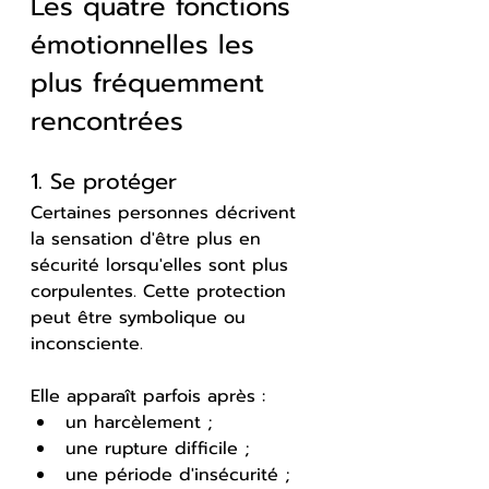
Les quatre fonctions 
émotionnelles les 
plus fréquemment 
rencontrées
1. Se protéger
Certaines personnes décrivent 
la sensation d'être plus en 
sécurité lorsqu'elles sont plus 
corpulentes. Cette protection 
peut être symbolique ou 
inconsciente. 
Elle apparaît parfois après :
un harcèlement ;
une rupture difficile ;
une période d'insécurité ;