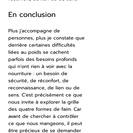
En conclusion
Plus j'accompagne de 
personnes, plus je constate que 
derrière certaines difficultés 
liées au poids se cachent 
parfois des besoins profonds 
qui n'ont rien à voir avec la 
nourriture : un besoin de 
sécurité, de réconfort, de 
reconnaissance, de lien ou de 
sens. C'est précisément ce que 
nous invite à explorer la grille 
des quatre formes de faim. Car 
avant de chercher à contrôler 
ce que nous mangeons, il peut 
être précieux de se demander 