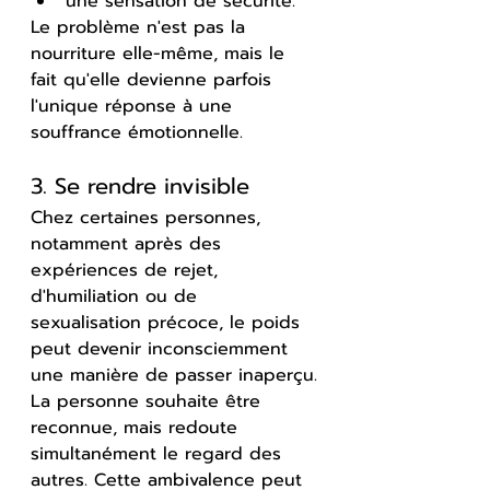
une sensation de sécurité.
Le problème n'est pas la 
nourriture elle-même, mais le 
fait qu'elle devienne parfois 
l'unique réponse à une 
souffrance émotionnelle.
3. Se rendre invisible
Chez certaines personnes, 
notamment après des 
expériences de rejet, 
d'humiliation ou de 
sexualisation précoce, le poids 
peut devenir inconsciemment 
une manière de passer inaperçu.
La personne souhaite être 
reconnue, mais redoute 
simultanément le regard des 
autres. Cette ambivalence peut 