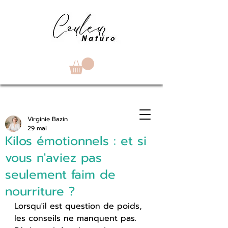
Virginie Bazin
29 mai
Kilos émotionnels : et si
vous n'aviez pas
seulement faim de
nourriture ?
Lorsqu'il est question de poids, 
les conseils ne manquent pas. 