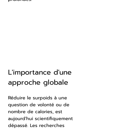
L'importance d'une 
approche globale
Réduire le surpoids à une 
question de volonté ou de 
nombre de calories, est 
aujourd'hui scientifiquement 
dépassé. Les recherches 