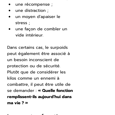
une récompense ;
une distraction ;
un moyen d'apaiser le 
stress ;
une façon de combler un 
vide intérieur.
Dans certains cas, le surpoids 
peut également être associé à 
un besoin inconscient de 
protection ou de sécurité. 
Plutôt que de considérer les 
kilos comme un ennemi à 
combattre, il peut être utile de 
se demander : 
« Quelle fonction 
remplissent-ils aujourd'hui dans 
ma vie ? »