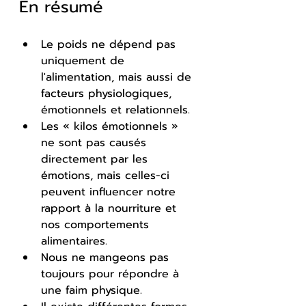
En résumé
Le poids ne dépend pas 
uniquement de 
l'alimentation, mais aussi de 
facteurs physiologiques, 
émotionnels et relationnels.
Les « kilos émotionnels » 
ne sont pas causés 
directement par les 
émotions, mais celles-ci 
peuvent influencer notre 
rapport à la nourriture et 
nos comportements 
alimentaires.
Nous ne mangeons pas 
toujours pour répondre à 
une faim physique.