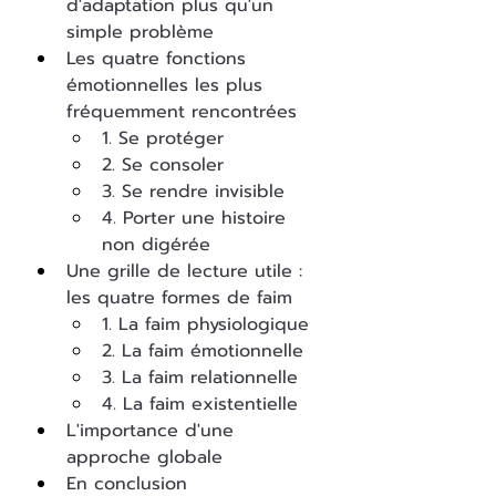
d'adaptation plus qu'un 
simple problème
Les quatre fonctions 
émotionnelles les plus 
fréquemment rencontrées
1. Se protéger
2. Se consoler
3. Se rendre invisible
4. Porter une histoire 
non digérée
Une grille de lecture utile : 
les quatre formes de faim
1. La faim physiologique
2. La faim émotionnelle
3. La faim relationnelle
4. 
La faim existentielle
L'importance d'une 
approche globale
En conclusion