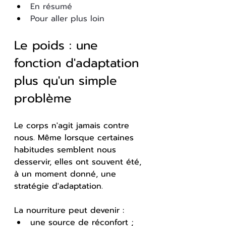
En résumé
Pour aller plus loin
Le poids : une 
fonction d'adaptation 
plus qu'un simple 
problème
Le corps n'agit jamais contre 
nous. Même lorsque certaines 
habitudes semblent nous 
desservir, elles ont souvent été, 
à un moment donné, une 
stratégie d'adaptation.
La nourriture peut devenir :
une source de réconfort ;