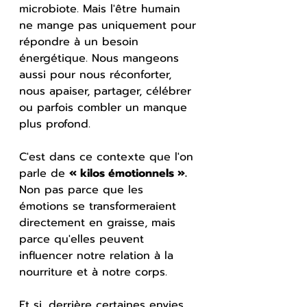
microbiote. Mais l'être humain 
ne mange pas uniquement pour 
répondre à un besoin 
énergétique. Nous mangeons 
aussi pour nous réconforter, 
nous apaiser, partager, célébrer 
ou parfois combler un manque 
plus profond.
C'est dans ce contexte que l'on 
parle de 
« kilos émotionnels ».
Non pas parce que les 
émotions se transformeraient 
directement en graisse, mais 
parce qu'elles peuvent 
influencer notre relation à la 
nourriture et à notre corps.
Et si, derrière certaines envies 