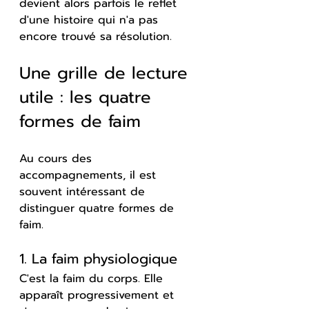
devient alors parfois le reflet 
d'une histoire qui n'a pas 
encore trouvé sa résolution.
Une grille de lecture 
utile : les quatre 
formes de faim
Au cours des 
accompagnements, il est 
souvent intéressant de 
distinguer quatre formes de 
faim.
1. La faim physiologique
C'est la faim du corps. Elle 
apparaît progressivement et 