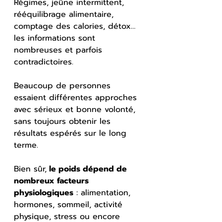
Régimes, jeûne intermittent, 
rééquilibrage alimentaire, 
comptage des calories, détox… 
les informations sont 
nombreuses et parfois 
contradictoires.
Beaucoup de personnes 
essaient différentes approches 
avec sérieux et bonne volonté, 
sans toujours obtenir les 
résultats espérés sur le long 
terme.
Bien sûr,
 le poids dépend de 
nombreux facteurs 
physiologiques
 : alimentation, 
hormones, sommeil, activité 
physique, stress ou encore 