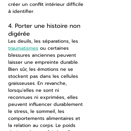
créer un conflit intérieur difficile 
à identifier.
4. Porter une histoire non 
digérée
Les deuils, les séparations, les 
traumatismes
 ou certaines 
blessures anciennes peuvent 
laisser une empreinte durable. 
Bien sûr, les émotions ne se 
stockent pas dans les cellules 
graisseuses. En revanche, 
lorsqu'elles ne sont ni 
reconnues ni exprimées, elles 
peuvent influencer durablement 
le stress, le sommeil, les 
comportements alimentaires et 
la relation au corps. Le poids 