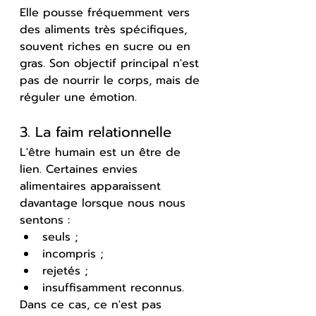
Elle pousse fréquemment vers 
des aliments très spécifiques, 
souvent riches en sucre ou en 
gras. Son objectif principal n'est 
pas de nourrir le corps, mais de 
réguler une émotion.
3. La faim relationnelle
L'être humain est un être de 
lien. Certaines envies 
alimentaires apparaissent 
davantage lorsque nous nous 
sentons :
seuls ;
incompris ;
rejetés ;
insuffisamment reconnus.
Dans ce cas, ce n'est pas 