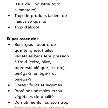
issus de l’industrie agro-
alimentaire) 
Trop de produits laitiers de 
mauvaise qualité 
Trop d’alcool
Et pas assez de : 
Bons gras : beurre de 
qualité, ghee, huiles 
végétales bios 1ère pression 
à froid (colza, olive, 
tournesol oléique, lin, etc), 
oméga-3, oméga-7 et 
oméga-9
Fibres : fruits et légumes 
Protéines animales et/ou 
végétales de qualité 
De nutriments : cuisson trop 