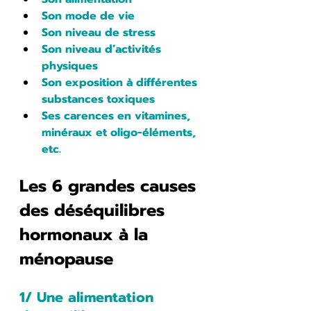
Son mode de vie
Son niveau de stress
Son niveau d’activités 
physiques
Son exposition à différentes 
substances toxiques
Ses carences en vitamines, 
minéraux et oligo-éléments, 
etc.
Les 6 grandes causes 
des déséquilibres 
hormonaux à la 
ménopause
1/ Une alimentation 