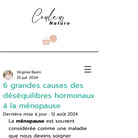
Virginie Bazin
25 juil. 2024
6 grandes causes des
déséquilibres hormonaux
à la ménopause
Dernière mise à jour :
12 août 2024
La 
ménopause
 est souvent 
considérée comme une maladie 
que nous devons soigner 