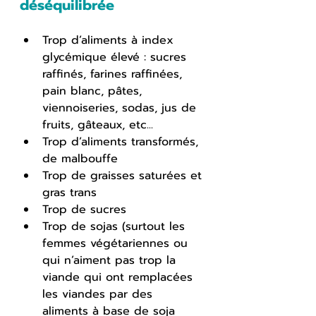
déséquilibrée
Trop d’aliments à index 
glycémique élevé : sucres 
raffinés, farines raffinées, 
pain blanc, pâtes, 
viennoiseries, sodas, jus de 
fruits, gâteaux, etc... 
Trop d’aliments transformés, 
de malbouffe 
Trop de graisses saturées et 
gras trans 
Trop de sucres
Trop de sojas (surtout les 
femmes végétariennes ou 
qui n’aiment pas trop la 
viande qui ont remplacées 
les viandes par des 
aliments à base de soja 