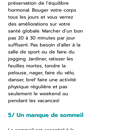
préservation de l’équilibre 
hormonal. Bouger votre corps 
tous les jours et vous verrez 
des améliorations sur votre 
santé globale. Marcher d’un bon 
pas 20 à 30 minutes par jour 
suffisent. Pas besoin d’aller à la 
salle de sport ou de faire du 
jogging. Jardiner, ratisser les 
feuilles mortes, tondre la 
pelouse, nager, faire du vélo, 
danser, bref faire une activité 
physique régulière et pas 
seulement le weekend ou 
pendant les vacances!
5/ Un manque de sommeil