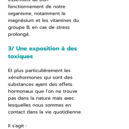
fonctionnement de notre 
organisme, notamment le 
magnésium et les vitamines du 
groupe B, en cas de stress 
prolongé.
3/ Une exposition à des 
toxiques
Et plus particulièrement les 
xénohormones qui sont des 
substances ayant des effets 
hormonaux que l’on ne trouve 
pas dans la nature mais avec 
lesquelles nous sommes en 
contact dans la vie quotidienne. 
Il s’agit : 