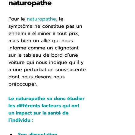
naturopathe
Pour le 
naturopathe
, le 
symptôme ne constitue pas un 
ennemi à éliminer à tout prix, 
mais bien un allié qui nous 
informe comme un clignotant 
sur le tableau de bord d’une 
voiture qui nous indique qu’il y 
a une perturbation sous-jacente 
dont nous devons nous 
préoccuper.
Le naturopathe va donc étudier 
les différents facteurs qui ont 
un impact sur la santé de 
l’individu :
Son alimentation