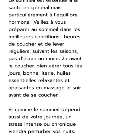
Le sommeil est essentiel à la 
santé en général mais 
particulièrement à l’équilibre 
hormonal. Veillez à vous 
préparer au sommeil dans les 
meilleures conditions : heures 
de coucher et de lever 
réguliers, suivant les saisons, 
pas d’écran au moins 2h avant 
le coucher, bien aérer tous les 
jours, bonne literie, huiles 
essentielles relaxantes et 
apaisantes en massage le soir 
avant de se coucher... 
Et comme le sommeil dépend 
aussi de votre journée, un 
stress intense ou chronique 
viendra perturber vos nuits. 