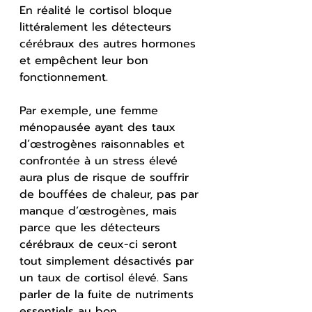
En réalité le cortisol bloque 
littéralement les détecteurs 
cérébraux des autres hormones 
et empêchent leur bon 
fonctionnement.
Par exemple, une femme 
ménopausée ayant des taux 
d’œstrogènes raisonnables et 
confrontée à un stress élevé 
aura plus de risque de souffrir 
de bouffées de chaleur, pas par 
manque d’œstrogènes, mais 
parce que les détecteurs 
cérébraux de ceux-ci seront 
tout simplement désactivés par 
un taux de cortisol élevé. Sans 
parler de la fuite de nutriments 
essentiels au bon 