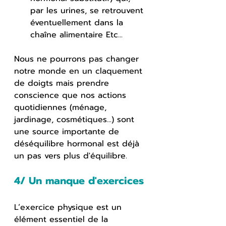
par les urines, se retrouvent 
éventuellement dans la 
chaîne alimentaire Etc... 
Nous ne pourrons pas changer 
notre monde en un claquement 
de doigts mais prendre 
conscience que nos actions 
quotidiennes (ménage, 
jardinage, cosmétiques...) sont 
une source importante de 
déséquilibre hormonal est déjà 
un pas vers plus d'équilibre.
4/ Un manque d'exercices
L’exercice physique est un 
élément essentiel de la 