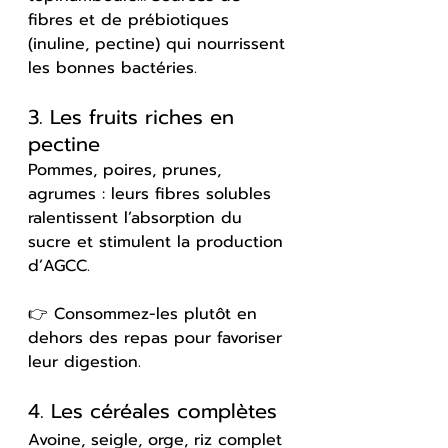
fibres et de prébiotiques 
(inuline, pectine) qui nourrissent 
les bonnes bactéries.
3. Les fruits riches en 
pectine
Pommes, poires, prunes, 
agrumes : leurs fibres solubles 
ralentissent l’absorption du 
sucre et stimulent la production 
d’AGCC.
👉 Consommez-les plutôt en 
dehors des repas pour favoriser 
leur digestion.
4. Les céréales complètes
Avoine, seigle, orge, riz complet 