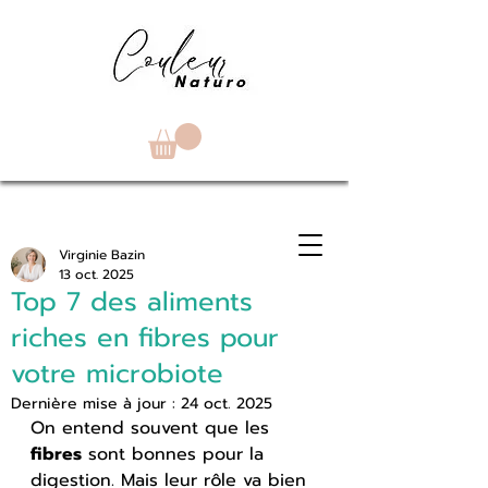
Virginie Bazin
13 oct. 2025
Top 7 des aliments
riches en fibres pour
votre microbiote
Dernière mise à jour :
24 oct. 2025
On entend souvent que les 
fibres
 sont bonnes pour la 
digestion. Mais leur rôle va bien 