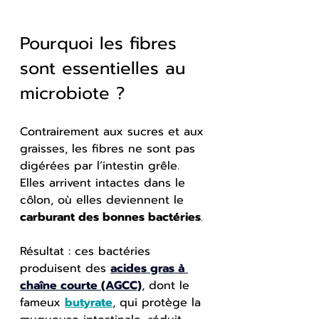
Pourquoi les fibres 
sont essentielles au 
microbiote ?
Contrairement aux sucres et aux 
graisses, les fibres ne sont pas 
digérées par l’intestin grêle. 
Elles arrivent intactes dans le 
côlon, où elles deviennent le 
carburant des bonnes bactéries
.
Résultat : ces bactéries 
produisent des 
acides gras à 
chaîne courte (AGCC)
, dont le 
fameux 
butyrate
, qui protège la 