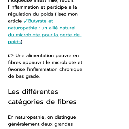
muqueuse intestinale, réduit 
l’inflammation et participe à la 
régulation du poids (lisez mon 
article 
🔗
Butyrate et 
naturopathie : un allié naturel 
du microbiote pour la perte de 
poids
).
👉 Une alimentation pauvre en 
fibres appauvrit le microbiote et 
favorise l’inflammation chronique 
de bas grade.
Les différentes 
catégories de fibres
En naturopathie, on distingue 
généralement deux grandes 