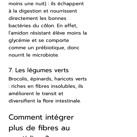
moins une nuit) : ils échappent 
à la digestion et nourrissent 
directement les bonnes 
bactéries du côlon. En effet, 
l'amidon résistant élève moins la 
glycémie et se comporte 
comme un prébiotique, donc 
nourrit le microbiote.
7. Les légumes verts
Brocolis, épinards, haricots verts 
: riches en fibres insolubles, ils 
améliorent le transit et 
diversifient la flore intestinale.
Comment intégrer 
plus de fibres au 