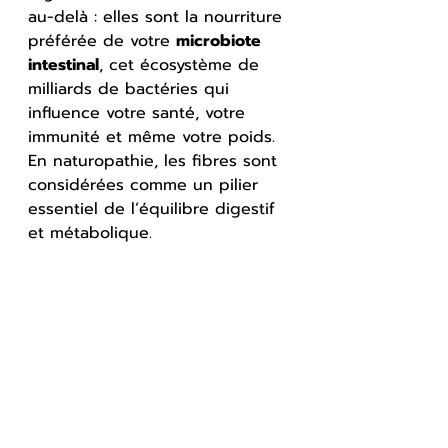
au-delà : elles sont la nourriture 
préférée de votre 
microbiote 
intestinal
, cet écosystème de 
milliards de bactéries qui 
influence votre santé, votre 
immunité et même votre poids. 
En naturopathie, les fibres sont 
considérées comme un pilier 
essentiel de l’équilibre digestif 
et métabolique.