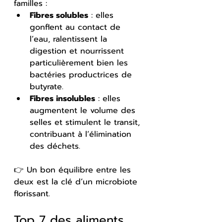
familles :
Fibres solubles
 : elles 
gonflent au contact de 
l’eau, ralentissent la 
digestion et nourrissent 
particulièrement bien les 
bactéries productrices de 
butyrate.
Fibres insolubles
 : elles 
augmentent le volume des 
selles et stimulent le transit, 
contribuant à l’élimination 
des déchets.
👉 Un bon équilibre entre les 
deux est la clé d’un microbiote 
florissant.
Top 7 des aliments 