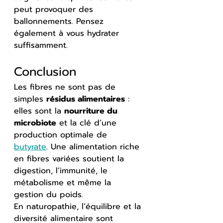
peut provoquer des 
ballonnements. Pensez 
également à vous hydrater 
suffisamment.
Conclusion
Les fibres ne sont pas de 
simples 
résidus alimentaires
 : 
elles sont la 
nourriture du 
microbiote
 et la clé d’une 
production optimale de 
butyrate
. Une alimentation riche 
en fibres variées soutient la 
digestion, l’immunité, le 
métabolisme et même la 
gestion du poids.
En naturopathie, l’équilibre et la 
diversité alimentaire sont 