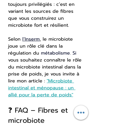
toujours privilégiés : c’est en 
variant les sources de fibres 
que vous construirez un 
microbiote fort et résilient.
Selon 
l’Inserm
, le microbiote 
joue un rôle clé dans la 
régulation du 
métabolisme.
 Si
vous souhaitez connaître le rôle 
du microbiote intestinal dans la 
prise de poids, je vous invite à 
lire mon article :
"
Microbiote 
intestinal et ménopause : un 
allié pour la perte de poids"
❓ FAQ – Fibres et 
microbiote