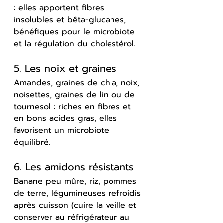
: elles apportent fibres 
insolubles et bêta-glucanes, 
bénéfiques pour le microbiote 
et la régulation du cholestérol.
5. Les noix et graines
Amandes, graines de chia, noix, 
noisettes, graines de lin ou de 
tournesol : riches en fibres et 
en bons acides gras, elles 
favorisent un microbiote 
équilibré.
6. Les amidons résistants
Banane peu mûre, riz, pommes 
de terre, légumineuses refroidis 
après cuisson (cuire la veille et 
conserver au réfrigérateur au 