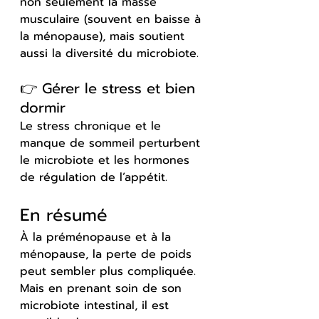
non seulement la masse 
musculaire (souvent en baisse à 
la ménopause), mais soutient 
aussi la diversité du microbiote.
👉 Gérer le stress et bien 
dormir
Le stress chronique et le 
manque de sommeil perturbent 
le microbiote et les hormones 
de régulation de l’appétit.
En résumé
À la préménopause et à la 
ménopause, la perte de poids 
peut sembler plus compliquée. 
Mais en prenant soin de son 
microbiote intestinal, il est 