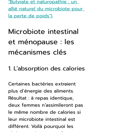
"
Butyrate et naturopathie : un 
allié naturel du microbiote pour 
la perte de poids"
).
Microbiote intestinal 
et ménopause : les 
mécanismes clés
1. L’absorption des calories
Certaines bactéries extraient 
plus d’énergie des aliments. 
Résultat : à repas identique, 
deux femmes n’assimileront pas 
le même nombre de calories si 
leur microbiote intestinal est 
différent. Voilà pourquoi les 