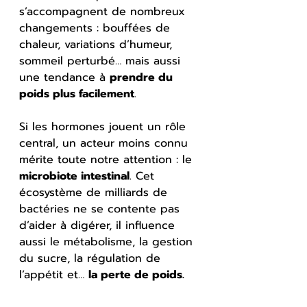
s’accompagnent de nombreux 
changements : bouffées de 
chaleur, variations d’humeur, 
sommeil perturbé… mais aussi 
une tendance à 
prendre du 
poids plus facilement
.
Si les hormones jouent un rôle 
central, un acteur moins connu 
mérite toute notre attention : le 
microbiote intestinal
. Cet 
écosystème de milliards de 
bactéries ne se contente pas 
d’aider à digérer, il influence 
aussi le métabolisme, la gestion 
du sucre, la régulation de 
l’appétit et… 
la perte de poids.