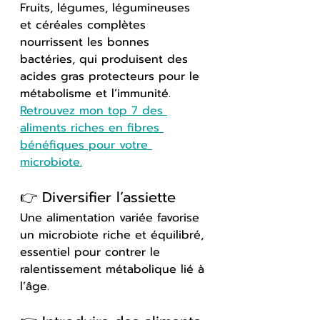
Fruits, légumes, légumineuses 
et céréales complètes 
nourrissent les bonnes 
bactéries, qui produisent des 
acides gras protecteurs pour le 
métabolisme et l’immunité. 
Retrouvez mon top 7 des 
aliments riches en fibres 
bénéfiques pour votre 
microbiote.
👉 Diversifier l’assiette
Une alimentation variée favorise 
un microbiote riche et équilibré, 
essentiel pour contrer le 
ralentissement métabolique lié à 
l’âge.