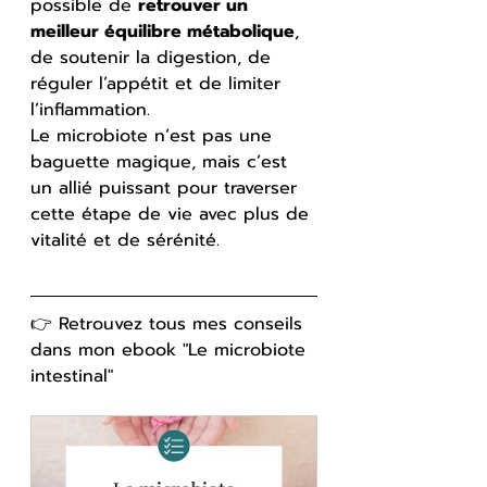
possible de 
retrouver un 
meilleur équilibre métabolique
, 
de soutenir la digestion, de 
réguler l’appétit et de limiter 
l’inflammation.
Le microbiote n’est pas une 
baguette magique, mais c’est 
un allié puissant pour traverser 
cette étape de vie avec plus de 
vitalité et de sérénité.
👉 Retrouvez tous mes conseils 
dans mon ebook "Le microbiote 
intestinal"