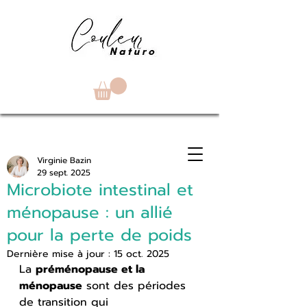
Virginie Bazin
29 sept. 2025
Microbiote intestinal et
ménopause : un allié
pour la perte de poids
Dernière mise à jour :
15 oct. 2025
La 
préménopause et la 
ménopause
 sont des périodes 
de transition qui 