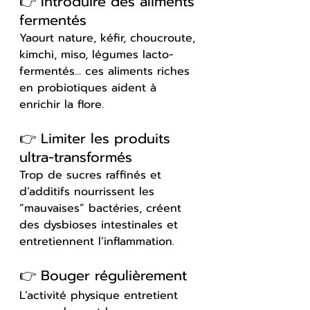
👉 Introduire des aliments 
fermentés
Yaourt nature, kéfir, choucroute, 
kimchi, miso, légumes lacto-
fermentés… ces aliments riches 
en probiotiques aident à 
enrichir la flore.
👉 Limiter les produits 
ultra-transformés
Trop de sucres raffinés et 
d’additifs nourrissent les 
“mauvaises” bactéries, créent 
des dysbioses intestinales et 
entretiennent l’inflammation. 
👉 Bouger régulièrement
L’activité physique entretient 