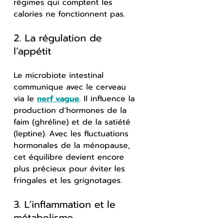
régimes qui comptent les 
calories ne fonctionnent pas.
2. La régulation de 
l’appétit
Le microbiote intestinal 
communique avec le cerveau 
via le 
nerf vague
. Il influence la 
production d’hormones de la 
faim (ghréline) et de la satiété 
(leptine). Avec les fluctuations 
hormonales de la ménopause, 
cet équilibre devient encore 
plus précieux pour éviter les 
fringales et les grignotages.
3. L’inflammation et le 
métabolisme