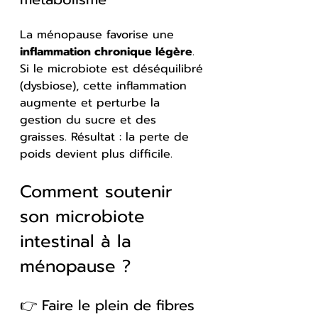
La ménopause favorise une 
inflammation chronique légère
. 
Si le microbiote est déséquilibré 
(dysbiose), cette inflammation 
augmente et perturbe la 
gestion du sucre et des 
graisses. Résultat : la perte de 
poids devient plus difficile.
Comment soutenir 
son microbiote 
intestinal à la 
ménopause ?
👉 Faire le plein de fibres