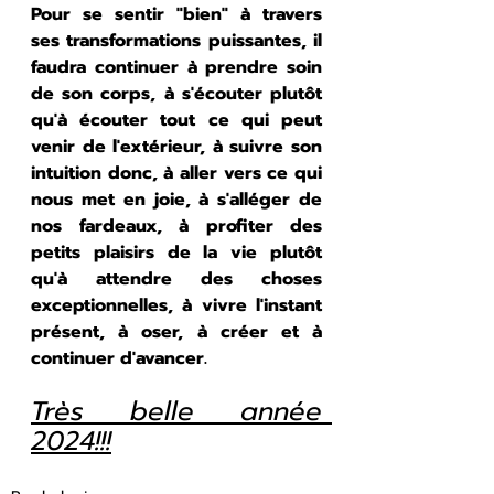
Pour se sentir "bien" à travers 
ses transformations puissantes, il 
faudra continuer à prendre soin 
de son corps, à s'écouter plutôt 
qu'à écouter tout ce qui peut 
venir de l'extérieur, à suivre son 
intuition donc, à aller vers ce qui 
nous met en joie, à s'alléger de 
nos fardeaux, à profiter des 
petits plaisirs de la vie plutôt 
qu'à attendre des choses 
exceptionnelles, à vivre l'instant 
présent, à oser, à créer et à 
continuer d'avancer.
Très belle année 
2024!!!