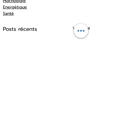
Psychologie
Energétique
Santé
Posts récents
Voir tout