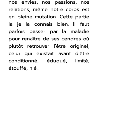
nos envies, nos passions, nos 
relations, même notre corps est 
en pleine mutation. Cette partie 
là je la connais bien. Il faut 
parfois passer par la maladie 
pour renaître de ses cendres où 
plutôt retrouver l'être originel, 
celui qui existait avant d'être 
conditionné, éduqué, limité, 
étouffé, nié...