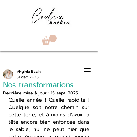
Virginie Bazin
31 déc. 2023
Nos transformations
Dernière mise à jour :
15 sept. 2025
Quelle année ! Quelle rapidité ! 
Quelque soit notre chemin sur 
cette terre, et à moins d'avoir la 
tête encore bien enfoncée dans 
le sable, nul ne peut nier que 
cette époque a quand même 