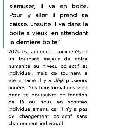
s'amuser, il va en boite. 
Pour y aller il prend sa 
caisse. Ensuite il va dans la 
boite à vieux, en attendant 
la dernière boite."
2024 est annoncée comme étant 
un tournant majeur de notre 
humanité au niveau collectif et 
individuel, mais ce tournant a 
été entamé il y a déjà plusieurs 
années. Nos transformations vont 
donc se poursuivre en fonction 
de là où nous en sommes 
individuellement, car il n'y a pas 
de changement collectif sans 
changement individuel.