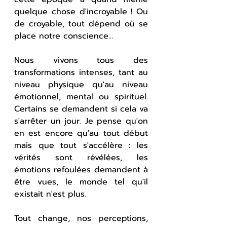
quelque chose d'incroyable ! Ou 
de croyable, tout dépend où se 
place notre conscience...
Nous vivons tous des 
transformations intenses, tant au 
niveau physique qu'au niveau 
émotionnel, mental ou spirituel. 
Certains se demandent si cela va 
s'arrêter un jour. Je pense qu'on 
en est encore qu'au tout début 
mais que tout s'accélère : les 
vérités sont révélées, les 
émotions refoulées demandent à 
être vues, le monde tel qu'il 
existait n'est plus. 
Tout change, nos perceptions, 