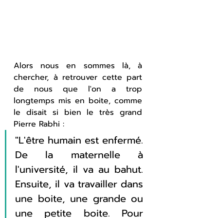
Alors nous en sommes là, à 
chercher, à retrouver cette part 
de nous que l'on a trop 
longtemps mis en boite, comme 
le disait si bien le très grand 
Pierre Rabhi :
"L'être humain est enfermé. 
De la maternelle à 
l'université, il va au bahut. 
Ensuite, il va travailler dans 
une boite, une grande ou 
une petite boite. Pour 