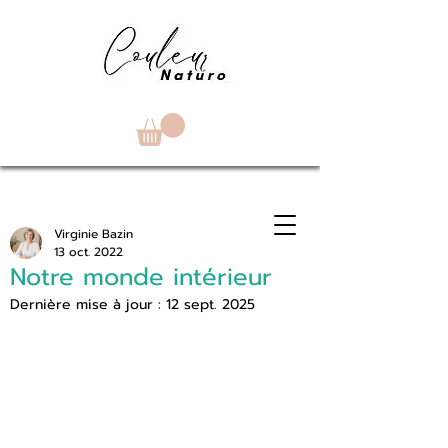
Virginie Bazin
13 oct. 2022
Notre monde intérieur
Dernière mise à jour :
12 sept. 2025