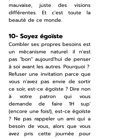
mauvaise, juste des visions 
différentes. Et c'est toute la 
beauté de ce monde.
10- Soyez égoïste
Combler ses propres besoins est 
un mécanisme naturel. il n'est 
pas "bon" aujourd'hui de penser 
à soi avant les autres. Pourquoi ?
Refuser une invitation parce que 
vous n'avez pas envie de sortir 
ce soir, est-ce égoïste ? Dire non 
à votre patron qui vous 
demande de faire 1H sup' 
(encore une fois!), est-ce égoïste 
? Ne pas rappeler un ami qui a 
besoin de vous, alors que vous 
avez pris cette journée pour 