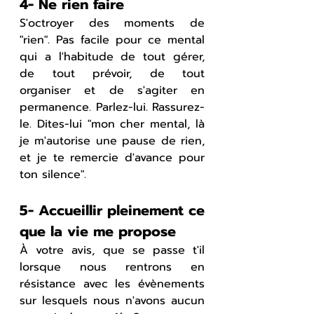
4- Ne rien faire
S'octroyer des moments de 
"rien". Pas facile pour ce mental 
qui a l'habitude de tout gérer, 
de tout prévoir, de tout 
organiser et de s'agiter en 
permanence. Parlez-lui. Rassurez-
le. Dites-lui "mon cher mental, là 
je m'autorise une pause de rien, 
et je te remercie d'avance pour 
ton silence".
5- Accueillir pleinement ce 
que la vie me propose
À votre avis, que se passe t'il 
lorsque nous rentrons en 
résistance avec les évènements 
sur lesquels nous n'avons aucun 