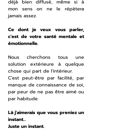
déjà bien diffusé, même si à 
mon sens on ne le répètera 
jamais assez.
Ce dont je veux vous parler, 
c'est de votre santé mentale et 
émotionnelle.
Nous cherchons tous une 
solution extérieure à quelque 
chose qui part de l'intérieur.
C'est peut-être par facilité, par 
manque de connaissance de soi, 
par peur de ne pas être aimé ou 
par habitude.
Là j'aimerais que vous preniez un 
instant...
Juste un instant.