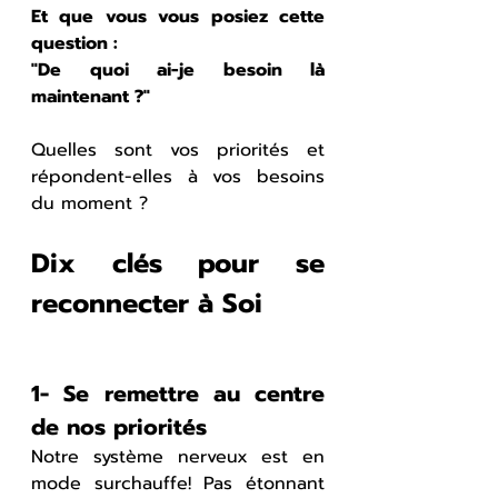
Et que vous vous posiez cette 
question :
"De quoi ai-je besoin là 
maintenant ?"
Quelles sont vos priorités et 
répondent-elles à vos besoins 
du moment ?
Dix clés pour se 
reconnecter à Soi
1- Se remettre au centre 
de nos priorités
Notre système nerveux est en 
mode surchauffe! Pas étonnant 