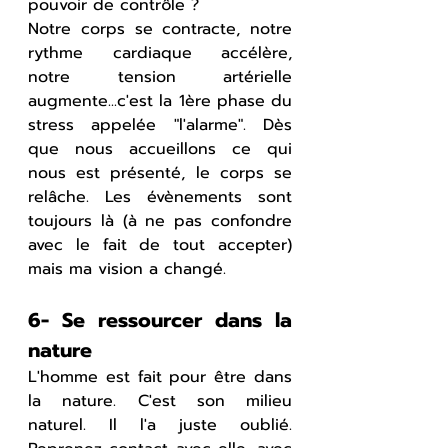
pouvoir de contrôle ?
Notre corps se contracte, notre 
rythme cardiaque accélère, 
notre tension artérielle 
augmente...c'est la 1ère phase du 
stress appelée "l'alarme". Dès 
que nous accueillons ce qui 
nous est présenté, le corps se 
relâche. Les évènements sont 
toujours là (à ne pas confondre 
avec le fait de tout accepter) 
mais ma vision a changé.
6- Se ressourcer dans la 
nature
L'homme est fait pour être dans 
la nature. C'est son milieu 
naturel. Il l'a juste oublié. 