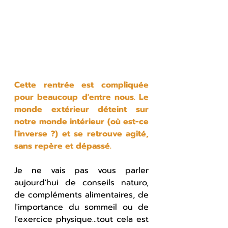
Cette rentrée est compliquée 
pour beaucoup d'entre nous. Le 
monde extérieur déteint sur 
notre monde intérieur (où est-ce 
l'inverse ?) et se retrouve agité, 
sans repère et dépassé.
Je ne vais pas vous parler 
aujourd'hui de conseils naturo, 
de compléments alimentaires, de 
l'importance du sommeil ou de 
l'exercice physique...tout cela est 