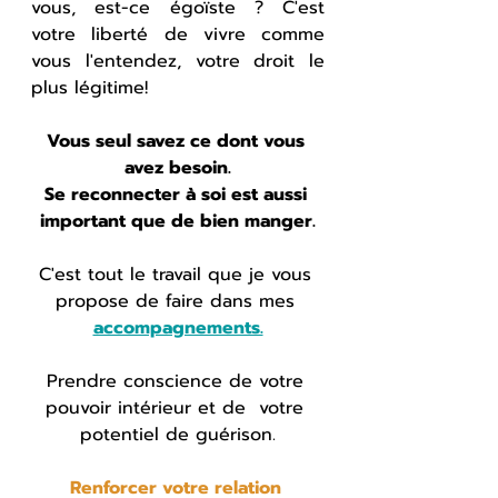
vous, est-ce égoïste ? C'est 
votre liberté de vivre comme 
vous l'entendez, votre droit le 
plus légitime!
Vous seul savez ce dont vous 
avez besoin.
Se reconnecter à soi est aussi 
important que de bien manger.
C'est tout le travail que je vous 
propose de faire dans mes
accompagnements.
Prendre conscience de votre 
pouvoir intérieur et de  votre 
potentiel de guérison.
Renforcer votre relation 