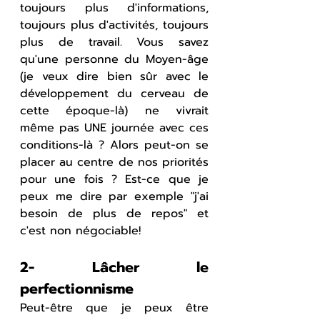
toujours plus d'informations, 
toujours plus d'activités, toujours 
plus de travail. Vous savez 
qu'une personne du Moyen-âge 
(je veux dire bien sûr avec le 
développement du cerveau de 
cette époque-là) ne vivrait 
même pas UNE journée avec ces 
conditions-là ? Alors peut-on se 
placer au centre de nos priorités 
pour une fois ? Est-ce que je 
peux me dire par exemple "j'ai 
besoin de plus de repos" et 
c'est non négociable!
2- Lâcher le 
perfectionnisme
Peut-être que je peux être 