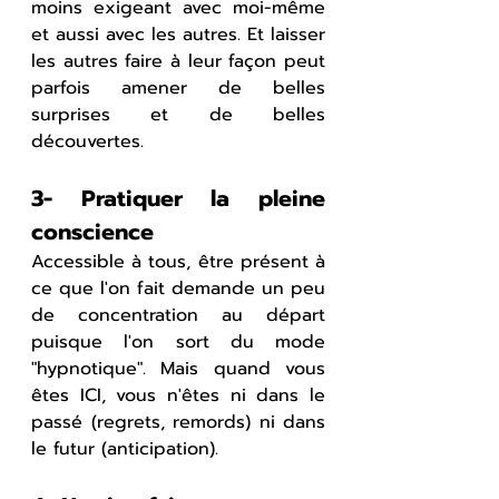
moins exigeant avec moi-même 
et aussi avec les autres. Et laisser 
les autres faire à leur façon peut 
parfois amener de belles 
surprises et de belles 
découvertes.
3- Pratiquer la pleine 
conscience
Accessible à tous, être présent à 
ce que l'on fait demande un peu 
de concentration au départ 
puisque l'on sort du mode 
"hypnotique". Mais quand vous 
êtes ICI, vous n'êtes ni dans le 
passé (regrets, remords) ni dans 
le futur (anticipation).