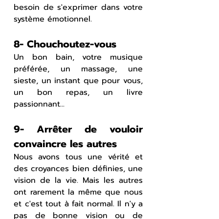
besoin de s'exprimer dans votre 
système émotionnel.
8- Chouchoutez-vous
Un bon bain, votre musique 
préférée, un massage, une 
sieste, un instant que pour vous, 
un bon repas, un livre 
passionnant...
9- Arrêter de vouloir 
convaincre les autres
Nous avons tous une vérité et 
des croyances bien définies, une 
vision de la vie. Mais les autres 
ont rarement la même que nous 
et c'est tout à fait normal. Il n'y a 
pas de bonne vision ou de 