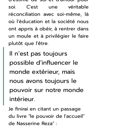
soi. C'est une véritable 
réconciliation avec soi-même, là 
où l'éducation et la société nous 
ont appris à obéir, à rentrer dans 
un moule et à privilégier le faire 
plutôt que l'être.
Il n‘est pas toujours 
possible d’influencer le 
monde extérieur, mais 
nous avons toujours le 
pouvoir sur notre monde 
intérieur.
Je finirai en citant un passage 
du livre "le pouvoir de l'accueil" 
de Nasserine Reza" :