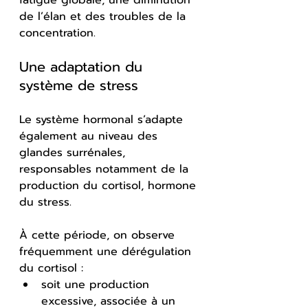
de l’élan et des troubles de la 
concentration.
Une adaptation du 
système de stress
Le système hormonal s’adapte 
également au niveau des 
glandes surrénales, 
responsables notamment de la 
production du cortisol, hormone 
du stress.
À cette période, on observe 
fréquemment une dérégulation 
du cortisol :
soit une production 
excessive, associée à un 