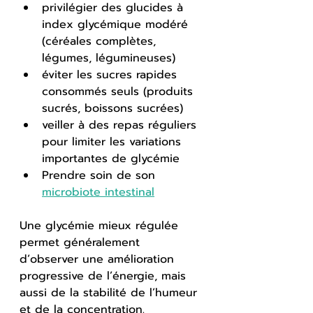
privilégier des glucides à 
index glycémique modéré 
(céréales complètes, 
légumes, légumineuses)
éviter les sucres rapides 
consommés seuls (produits 
sucrés, boissons sucrées)
veiller à des repas réguliers 
pour limiter les variations 
importantes de glycémie
Prendre soin de son 
microbiote intestinal
Une glycémie mieux régulée 
permet généralement 
d’observer une amélioration 
progressive de l’énergie, mais 
aussi de la stabilité de l’humeur 
et de la concentration.