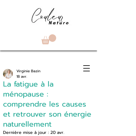
Virginie Bazin
18 avr.
La fatigue à la
ménopause :
comprendre les causes
et retrouver son énergie
naturellement
Dernière mise à jour :
20 avr.