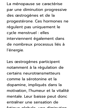
La ménopause se caractérise 
par une diminution progressive 
des œstrogènes et de la 
progestérone. Ces hormones ne 
régulent pas uniquement le 
cycle menstruel : elles 
interviennent également dans 
de nombreux processus liés à 
l’énergie.
Les œstrogènes participent 
notamment à la régulation de 
certains neurotransmetteurs 
comme la sérotonine et la 
dopamine, impliqués dans la 
motivation, l’humeur et la vitalité 
mentale. Leur baisse peut donc 
entraîner une sensation de 
fatigue globale, une diminution 