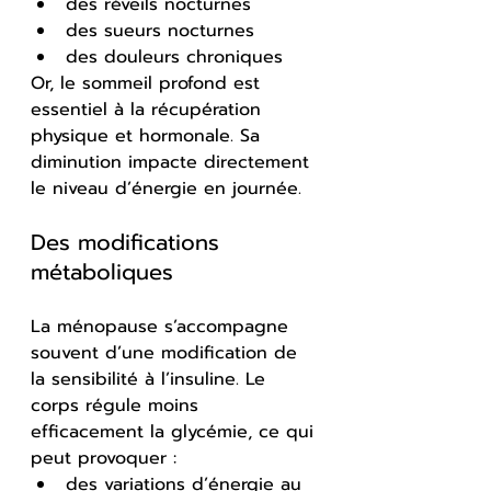
des réveils nocturnes
des sueurs nocturnes
des douleurs chroniques
Or, le sommeil profond est 
essentiel à la récupération 
physique et hormonale. Sa 
diminution impacte directement 
le niveau d’énergie en journée.
Des modifications 
métaboliques
La ménopause s’accompagne 
souvent d’une modification de 
la sensibilité à l’insuline. Le 
corps régule moins 
efficacement la glycémie, ce qui 
peut provoquer :
des variations d’énergie au 