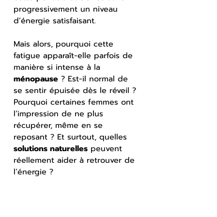
progressivement un niveau 
d’énergie satisfaisant.
Mais alors, pourquoi cette 
fatigue apparaît-elle parfois de 
manière si intense à la 
ménopause
 ? Est-il normal de 
se sentir épuisée dès le réveil ? 
Pourquoi certaines femmes ont 
l’impression de ne plus 
récupérer, même en se 
reposant ? Et surtout, quelles 
solutions naturelles
 peuvent 
réellement aider à retrouver de 
l’énergie ?