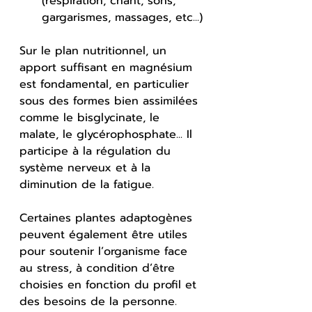
(respiration, chant, sons, 
gargarismes, massages, etc...)
Sur le plan nutritionnel, un 
apport suffisant en magnésium 
est fondamental, en particulier 
sous des formes bien assimilées 
comme le bisglycinate, le 
malate, le glycérophosphate... Il 
participe à la régulation du 
système nerveux et à la 
diminution de la fatigue.
Certaines plantes adaptogènes 
peuvent également être utiles 
pour soutenir l’organisme face 
au stress, à condition d’être 
choisies en fonction du profil et 
des besoins de la personne.