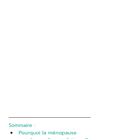
Sommaire :
Pourquoi la ménopause 