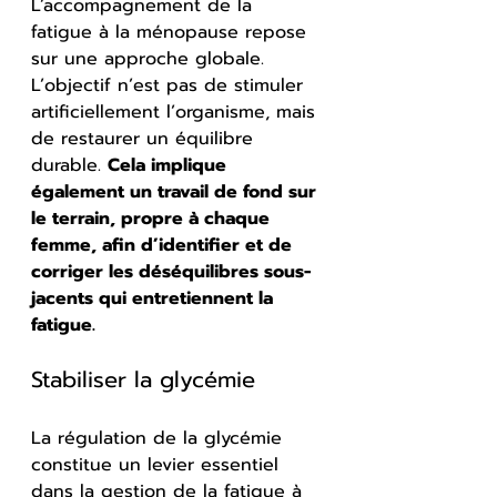
L’accompagnement de la 
fatigue à la ménopause repose 
sur une approche globale. 
L’objectif n’est pas de stimuler 
artificiellement l’organisme, mais 
de restaurer un équilibre 
durable. 
Cela implique 
également un travail de fond sur 
le terrain, propre à chaque 
femme, afin d’identifier et de 
corriger les déséquilibres sous-
jacents qui entretiennent la 
fatigue.
Stabiliser la glycémie
La régulation de la glycémie 
constitue un levier essentiel 
dans la gestion de la fatigue à 