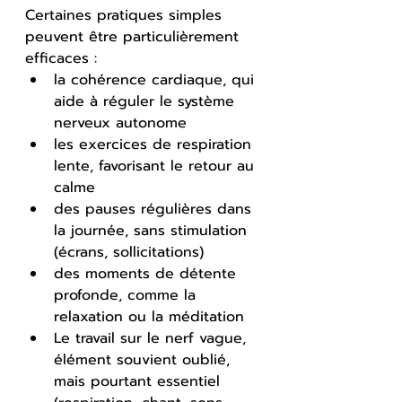
Certaines pratiques simples 
peuvent être particulièrement 
efficaces :
la cohérence cardiaque, qui 
aide à réguler le système 
nerveux autonome
les exercices de respiration 
lente, favorisant le retour au 
calme
des pauses régulières dans 
la journée, sans stimulation 
(écrans, sollicitations)
des moments de détente 
profonde, comme la 
relaxation ou la méditation
Le travail sur le nerf vague, 
élément souvient oublié, 
mais pourtant essentiel 