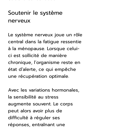
Soutenir le système 
nerveux
Le système nerveux joue un rôle 
central dans la fatigue ressentie 
à la ménopause. Lorsque celui-
ci est sollicité de manière 
chronique, l’organisme reste en 
état d’alerte, ce qui empêche 
une récupération optimale.
Avec les variations hormonales, 
la sensibilité au stress 
augmente souvent. Le corps 
peut alors avoir plus de 
difficulté à réguler ses 
réponses, entraînant une 