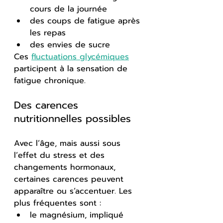
cours de la journée
des coups de fatigue après 
les repas
des envies de sucre
Ces 
fluctuations glycémiques
participent à la sensation de 
fatigue chronique.
Des carences 
nutritionnelles possibles
Avec l’âge, mais aussi sous 
l’effet du stress et des 
changements hormonaux, 
certaines carences peuvent 
apparaître ou s’accentuer. Les 
plus fréquentes sont :
le magnésium, impliqué 