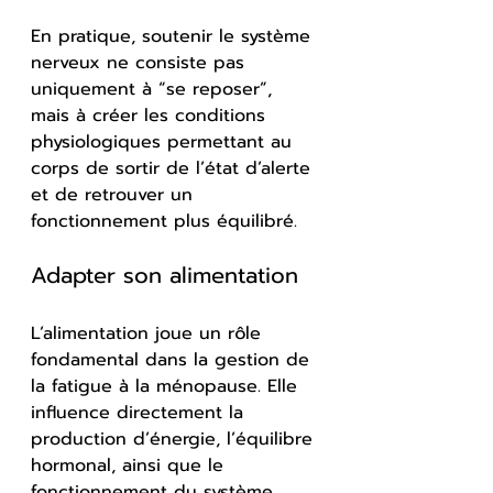
En pratique, soutenir le système 
nerveux ne consiste pas 
uniquement à “se reposer”, 
mais à créer les conditions 
physiologiques permettant au 
corps de sortir de l’état d’alerte 
et de retrouver un 
fonctionnement plus équilibré.
Adapter son alimentation
L’alimentation joue un rôle 
fondamental dans la gestion de 
la fatigue à la ménopause. Elle 
influence directement la 
production d’énergie, l’équilibre 
hormonal, ainsi que le 
fonctionnement du système 