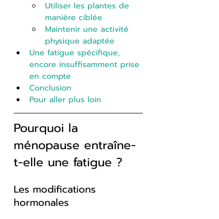
Utiliser les plantes de 
manière ciblée
Maintenir une activité 
physique adaptée
Une fatigue spécifique, 
encore insuffisamment prise 
en compte
Conclusion
Pour aller plus loin
Pourquoi la 
ménopause entraîne-
t-elle une fatigue ?
Les modifications 
hormonales