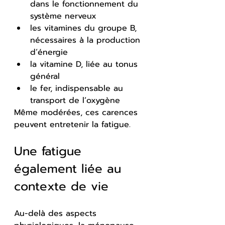
dans le fonctionnement du 
système nerveux
les vitamines du groupe B, 
nécessaires à la production 
d’énergie
la vitamine D, liée au tonus 
général
le fer, indispensable au 
transport de l’oxygène
Même modérées, ces carences 
peuvent entretenir la fatigue.
Une fatigue 
également liée au 
contexte de vie
Au-delà des aspects 