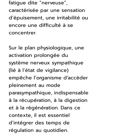
fatigue dite “nerveuse”, 
caractérisée par une sensation 
d’épuisement, une irritabilité ou 
encore une difficulté à se 
concentrer.
Sur le plan physiologique, une 
activation prolongée du 
système nerveux sympathique 
(lié à l’état de vigilance) 
empêche l’organisme d’accéder 
pleinement au mode 
parasympathique, indispensable 
à la récupération, à la digestion 
et à la régénération. Dans ce 
contexte, il est essentiel 
d’intégrer des temps de 
régulation au quotidien.