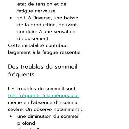
état de tension et de 
fatigue nerveuse
soit, à l’inverse, une baisse 
de la production, pouvant 
conduire à une sensation 
d’épuisement
Cette instabilité contribue 
largement à la fatigue ressentie.
Des troubles du sommeil 
fréquents
Les troubles du sommeil sont 
très fréquents à la ménopause
, 
même en l’absence d’insomnie 
sévère. On observe notamment :
une diminution du sommeil 
profond