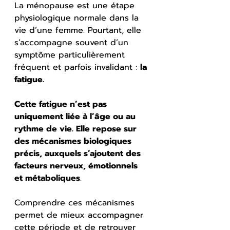
La ménopause est une étape 
physiologique normale dans la 
vie d’une femme. Pourtant, elle 
s’accompagne souvent d’un 
symptôme particulièrement 
fréquent et parfois invalidant : 
la 
fatigue.
Cette fatigue n’est pas 
uniquement liée à l’âge ou au 
rythme de vie. Elle repose sur 
des mécanismes biologiques 
précis, auxquels s’ajoutent des 
facteurs nerveux, émotionnels 
et métaboliques
. 
Comprendre ces mécanismes 
permet de mieux accompagner 
cette période et de retrouver 