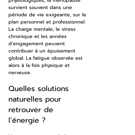
physiologiques, la ménopause 
survient souvent dans une 
période de vie exigeante, sur le 
plan personnel et professionnel. 
La charge mentale, le stress 
chronique et les années 
d’engagement peuvent 
contribuer à un épuisement 
global. La fatigue observée est 
alors à la fois physique et 
nerveuse.
Quelles solutions 
naturelles pour 
retrouver de 
l’énergie ?