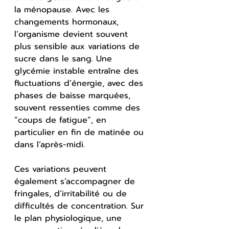
la ménopause. Avec les 
changements hormonaux, 
l’organisme devient souvent 
plus sensible aux variations de 
sucre dans le sang. Une 
glycémie instable entraîne des 
fluctuations d’énergie, avec des 
phases de baisse marquées, 
souvent ressenties comme des 
“coups de fatigue”, en 
particulier en fin de matinée ou 
dans l’après-midi.
Ces variations peuvent 
également s’accompagner de 
fringales, d’irritabilité ou de 
difficultés de concentration. Sur 
le plan physiologique, une 