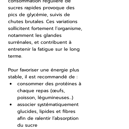
consommation régulière de 
sucres rapides provoque des 
pics de glycémie, suivis de 
chutes brutales. Ces variations 
sollicitent fortement l’organisme, 
notamment les glandes 
surrénales, et contribuent à 
entretenir la fatigue sur le long 
terme.
Pour favoriser une énergie plus 
stable, il est recommandé de :
consommer des protéines à 
chaque repas (œufs, 
poisson, légumineuses…)
associer systématiquement 
glucides, lipides et fibres 
afin de ralentir l’absorption 
du sucre