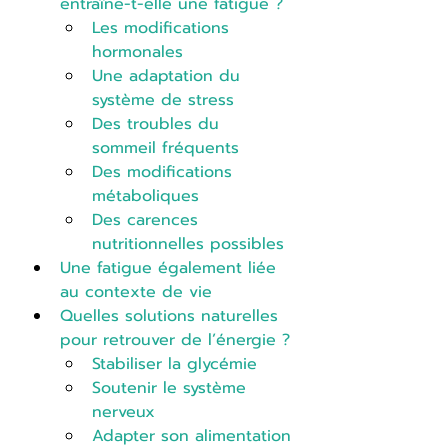
entraîne-t-elle une fatigue ?
Les modifications 
hormonales
Une adaptation du 
système de stress
Des troubles du 
sommeil fréquents
Des modifications 
métaboliques
Des carences 
nutritionnelles possibles
Une fatigue également liée 
au contexte de vie
Quelles solutions naturelles 
pour retrouver de l’énergie ?
Stabiliser la glycémie
Soutenir le système 
nerveux
Adapter son alimentation