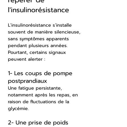
l'insulinorésistance
L’insulinorésistance s’installe 
souvent de manière silencieuse, 
sans symptômes apparents 
pendant plusieurs années. 
Pourtant, certains signaux 
peuvent alerter :
1- Les coups de pompe 
postprandiaux
Une fatigue persistante, 
notamment après les repas, en 
raison de fluctuations de la 
glycémie.
2- Une prise de poids 