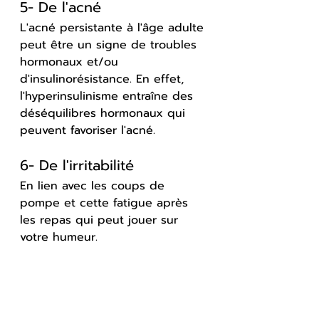
5- De l'acné
L'acné persistante à l'âge adulte 
peut être un signe de troubles 
hormonaux et/ou 
d'insulinorésistance. En effet, 
l'hyperinsulinisme entraîne des 
déséquilibres hormonaux qui 
peuvent favoriser l'acné.
6- De l'irritabilité
En lien avec les coups de 
pompe et cette fatigue après 
les repas qui peut jouer sur 
votre humeur.