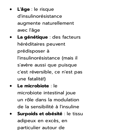
L'âge 
: le risque 
d'insulinorésistance 
augmente naturellement 
avec l'âge
La génétique
 : des facteurs 
héréditaires peuvent 
prédisposer à 
l'insulinorésistance (mais il 
s'avère aussi que puisque 
c'est réversible, ce n'est pas 
une fatalité!)
Le microbiote
 : le 
microbiote intestinal joue 
un rôle dans la modulation 
de la sensibilité à l'insuline
Surpoids et obésité
 : le tissu 
adipeux en excès, en 
particulier autour de 