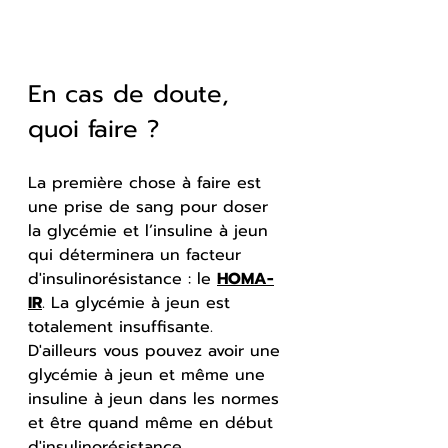
En cas de doute, 
quoi faire ?
La première chose à faire est 
une prise de sang pour doser
la 
glycémie et l’insuline à jeun 
qui déterminera un facteur 
d'insulinorésistance : le 
HOMA-
IR
. La glycémie à jeun est 
totalement insuffisante. 
D'ailleurs vous pouvez avoir une 
glycémie à jeun et même une 
insuline à jeun dans les normes 
et être quand même en début 
d'insulinorésistance.