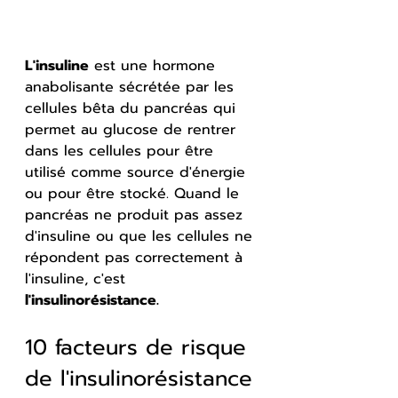
L'insuline
 est une hormone 
anabolisante sécrétée par les 
cellules bêta du pancréas qui 
permet au glucose de rentrer 
dans les cellules pour être 
utilisé comme source d'énergie 
ou pour être stocké. Quand le 
pancréas ne produit pas assez 
d'insuline ou que les cellules ne 
répondent pas correctement à 
l'insuline, c'est 
l'insulinorésistance.
10 facteurs de risque 
de l'insulinorésistance