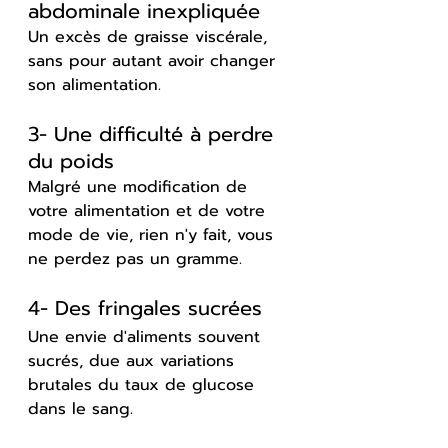
abdominale inexpliquée
Un excès de graisse viscérale, 
sans pour autant avoir changer 
son alimentation.
3- Une difficulté à perdre 
du poids
Malgré une modification de 
votre alimentation et de votre 
mode de vie, rien n'y fait, vous 
ne perdez pas un gramme.
4- Des fringales sucrées
Une envie d'aliments souvent 
sucrés, due aux variations 
brutales du taux de glucose 
dans le sang.