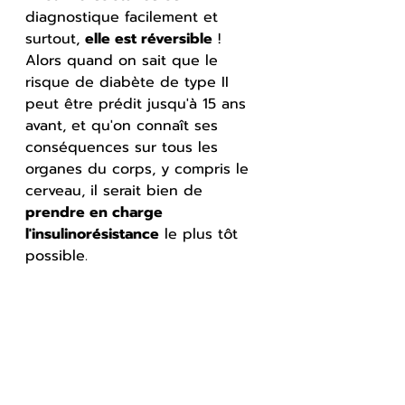
diagnostique facilement et 
surtout, 
elle est réversible
 ! 
Alors quand on sait que le 
risque de diabète de type II 
peut être prédit jusqu'à 15 ans 
avant, et qu'on connaît ses 
conséquences sur tous les 
organes du corps, y compris le 
cerveau, il serait bien de 
prendre en charge 
l'insulinorésistance
 le plus tôt 
possible.