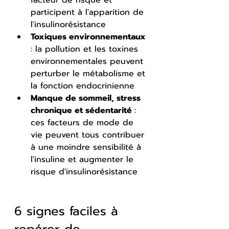
participent à l'apparition de 
l'insulinorésistance
Toxiques environnementaux
: la pollution et les toxines 
environnementales peuvent 
perturber le métabolisme et 
la fonction endocrinienne
Manque de sommeil, stress 
chronique et sédentarité 
: 
ces facteurs de mode de 
vie peuvent tous contribuer 
à une moindre sensibilité à 
l'insuline et augmenter le 
risque d'insulinorésistance
6 signes faciles à 
repérer de 