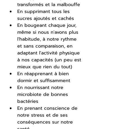
transformés et la malbouffe
En supprimant tous les 
sucres ajoutés et cachés
En bougeant chaque jour, 
même si nous n'avons plus 
l'habitude, à notre rythme 
et sans comparaison, en 
adaptant l'activité physique 
à nos capacités (un peu est 
mieux que rien du tout)
En réapprenant à bien 
dormir et suffisamment
En nourrissant notre 
microbiote de bonnes 
bactéries
En prenant conscience de 
notre stress et de ses 
conséquences sur notre 
santé