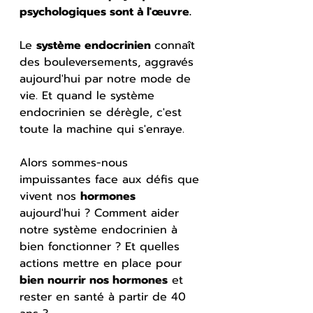
psychologiques sont à l'œuvre.
Le 
système endocrinien 
connaît 
des bouleversements, aggravés 
aujourd'hui par notre mode de 
vie. Et quand le système 
endocrinien se dérègle, c'est 
toute la machine qui s'enraye.
Alors sommes-nous 
impuissantes face aux défis que 
vivent nos 
hormones
aujourd'hui ? Comment aider 
notre système endocrinien à 
bien fonctionner ? Et quelles 
actions mettre en place pour 
bien nourrir nos hormones
 et 
rester en santé à partir de 40 