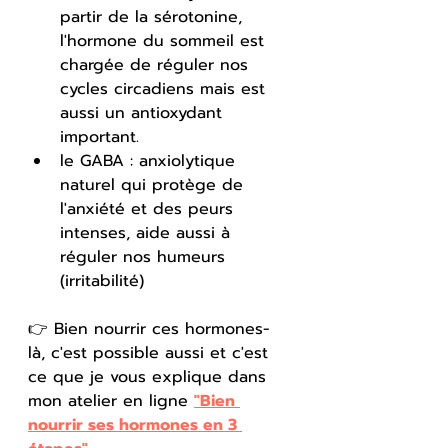
partir de la sérotonine, 
l'hormone du sommeil est 
chargée de réguler nos 
cycles circadiens mais est 
aussi un antioxydant 
important.
le GABA : anxiolytique 
naturel qui protège de 
l'anxiété et des peurs 
intenses, aide aussi à 
réguler nos humeurs 
(irritabilité) 
👉 Bien nourrir ces hormones-
là, c'est possible aussi et c'est 
ce que je vous explique dans 
mon atelier en ligne 
"Bien 
nourrir ses hormones en 3 