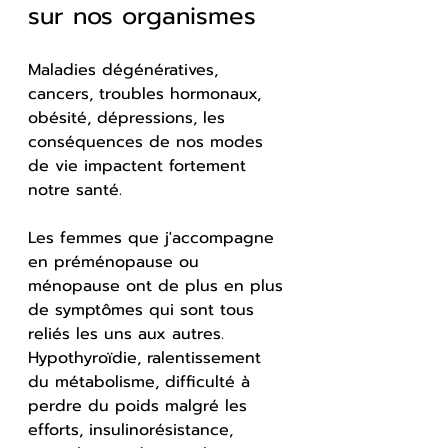
sur nos organismes
Maladies dégénératives, 
cancers, troubles hormonaux, 
obésité, dépressions, les 
conséquences de nos modes 
de vie impactent fortement 
notre santé. 
Les femmes que j'accompagne 
en préménopause ou 
ménopause ont de plus en plus 
de symptômes qui sont tous 
reliés les uns aux autres. 
Hypothyroïdie, ralentissement 
du métabolisme, difficulté à 
perdre du poids malgré les 
efforts, insulinorésistance, 