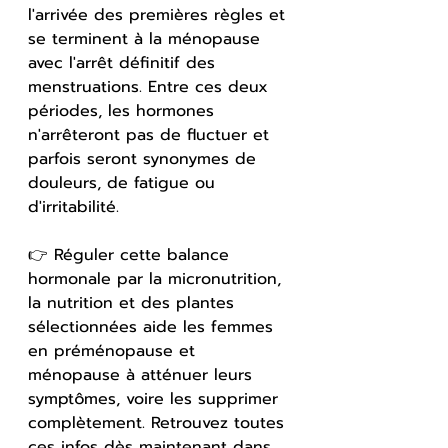
l'arrivée des premières règles et 
se terminent à la ménopause 
avec l'arrêt définitif des 
menstruations. Entre ces deux 
périodes, les hormones 
n'arrêteront pas de fluctuer et 
parfois seront synonymes de 
douleurs, de fatigue ou 
d'irritabilité.
👉 Réguler cette balance 
hormonale par la micronutrition, 
la nutrition et des plantes 
sélectionnées aide les femmes 
en préménopause et 
ménopause à atténuer leurs 
symptômes, voire les supprimer 
complètement. Retrouvez toutes 
ces infos dès maintenant dans 