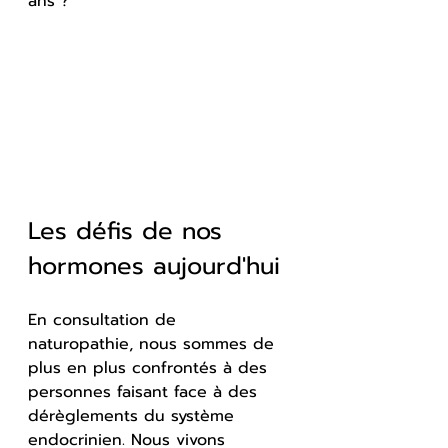
ans ?
Les défis de nos 
hormones aujourd'hui
En consultation de 
naturopathie, nous sommes de 
plus en plus confrontés à des 
personnes faisant face à des 
dérèglements du système 
endocrinien. Nous vivons 