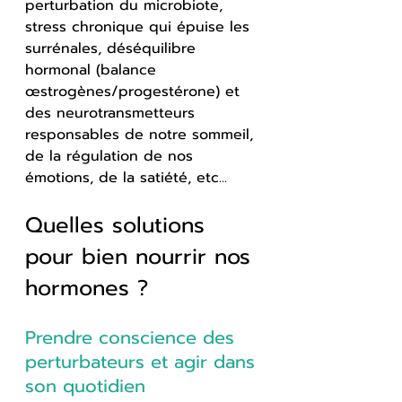
perturbation du microbiote, 
stress chronique qui épuise les 
surrénales, déséquilibre 
hormonal (balance 
œstrogènes/progestérone) et 
des neurotransmetteurs 
responsables de notre sommeil, 
de la régulation de nos 
émotions, de la satiété, etc...
Quelles solutions 
pour bien nourrir nos 
hormones ?
Prendre conscience des 
perturbateurs et agir dans 
son quotidien