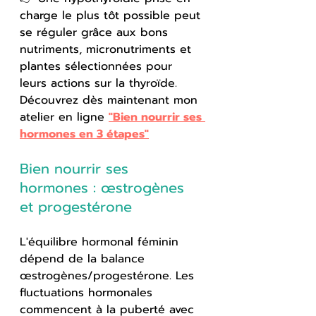
charge le plus tôt possible peut 
se réguler grâce aux bons 
nutriments, micronutriments et 
plantes sélectionnées pour 
leurs actions sur la thyroïde. 
Découvrez dès maintenant mon 
atelier en ligne 
"Bien nourrir ses 
hormones en 3 étapes"
Bien nourrir ses 
hormones : œstrogènes 
et progestérone
L'équilibre hormonal féminin 
dépend de la balance 
œstrogènes/progestérone. Les 
fluctuations hormonales 
commencent à la puberté avec 