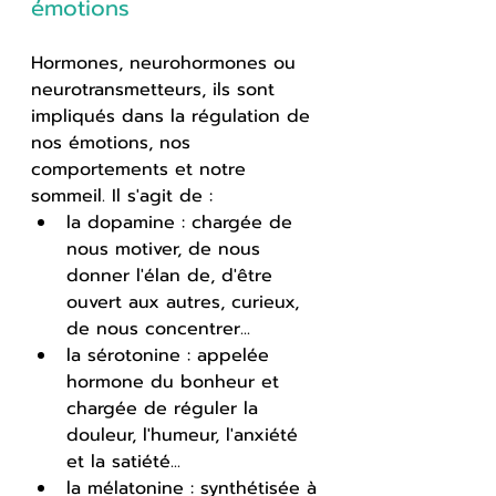
émotions
Hormones, neurohormones ou 
neurotransmetteurs, ils sont 
impliqués dans la régulation de 
nos émotions, nos 
comportements et notre 
sommeil. Il s'agit de :
la dopamine : chargée de 
nous motiver, de nous 
donner l'élan de, d'être 
ouvert aux autres, curieux, 
de nous concentrer... 
la sérotonine : appelée 
hormone du bonheur et 
chargée de réguler la 
douleur, l'humeur, l'anxiété 
et la satiété... 
la mélatonine : synthétisée à 