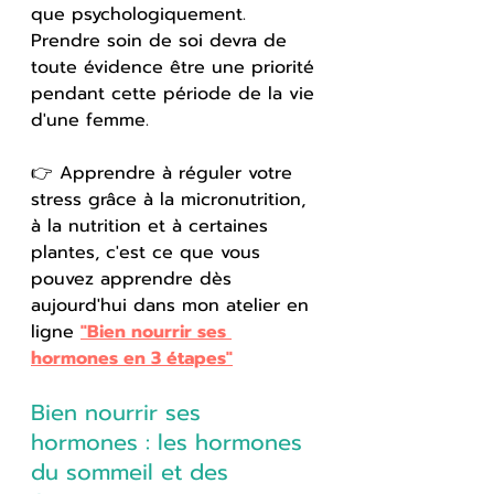
que psychologiquement. 
Prendre soin de soi devra de 
toute évidence être une priorité 
pendant cette période de la vie 
d'une femme.
👉 Apprendre à réguler votre 
stress grâce à la micronutrition, 
à la nutrition et à certaines 
plantes, c'est ce que vous 
pouvez apprendre dès 
aujourd'hui dans mon atelier en 
ligne 
"Bien nourrir ses 
hormones en 3 étapes"
Bien nourrir ses 
hormones : les hormones 
du sommeil et des 