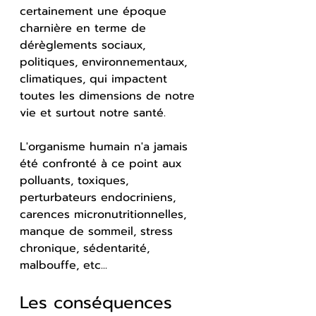
certainement une époque 
charnière en terme de 
dérèglements sociaux, 
politiques, environnementaux, 
climatiques, qui impactent 
toutes les dimensions de notre 
vie et surtout notre santé.
L'organisme humain n'a jamais 
été confronté à ce point aux 
polluants, toxiques, 
perturbateurs endocriniens, 
carences micronutritionnelles, 
manque de sommeil, stress 
chronique, sédentarité, 
malbouffe, etc...
Les conséquences 