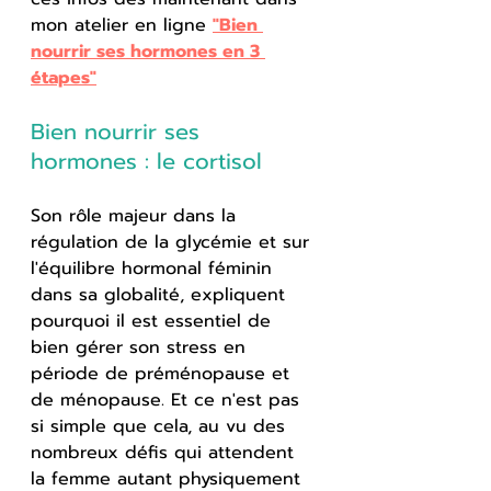
mon atelier en ligne 
"Bien 
nourrir ses hormones en 3 
étapes"
Bien nourrir ses 
hormones : le cortisol
Son rôle majeur dans la 
régulation de la glycémie et sur 
l'équilibre hormonal féminin 
dans sa globalité, expliquent 
pourquoi il est essentiel de 
bien gérer son stress en 
période de préménopause et 
de ménopause. Et ce n'est pas 
si simple que cela, au vu des 
nombreux défis qui attendent 
la femme autant physiquement 