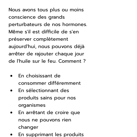
Nous avons tous plus ou moins 
conscience des grands 
perturbateurs de nos hormones. 
Même s'il est difficile de s'en 
préserver complètement 
aujourd'hui, nous pouvons déjà 
arrêter de rajouter chaque jour 
de l'huile sur le feu. Comment ?
En choisissant de 
consommer différemment
En sélectionnant des 
produits sains pour nos 
organismes
En arrêtant de croire que 
nous ne pouvons rien 
changer
En supprimant les produits 