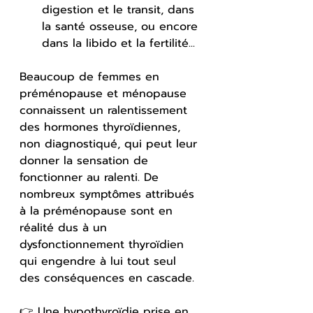
digestion et le transit, dans 
la santé osseuse, ou encore 
dans la libido et la fertilité...
Beaucoup de femmes en 
préménopause et ménopause 
connaissent un ralentissement 
des hormones thyroïdiennes, 
non diagnostiqué, qui peut leur 
donner la sensation de 
fonctionner au ralenti. De 
nombreux symptômes attribués 
à la préménopause sont en 
réalité dus à un 
dysfonctionnement thyroïdien 
qui engendre à lui tout seul 
des conséquences en cascade.
👉 Une hypothyroïdie prise en 