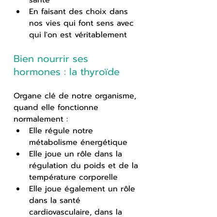
En faisant des choix dans 
nos vies qui font sens avec 
qui l'on est véritablement
Bien nourrir ses 
hormones : la thyroïde
Organe clé de notre organisme, 
quand elle fonctionne 
normalement :
Elle régule notre 
métabolisme énergétique
Elle joue un rôle dans la 
régulation du poids et de la 
température corporelle
Elle joue également un rôle 
dans la santé 
cardiovasculaire, dans la 