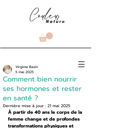
Virginie Bazin
5 mai 2025
Comment bien nourrir
ses hormones et rester
en santé ?
Dernière mise à jour :
21 mai 2025
À partir de 40 ans le corps de la 
femme change et de profondes 
transformations physiques et 