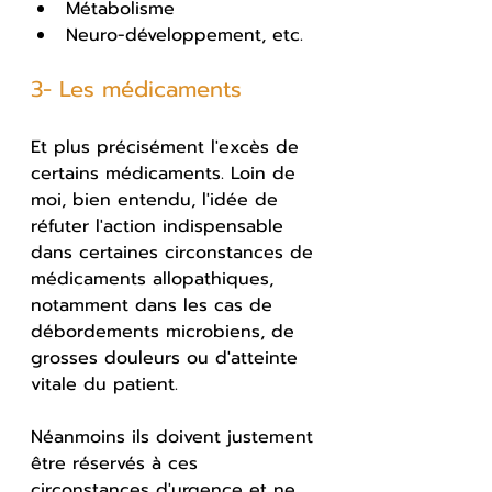
Métabolisme
Neuro-développement, etc. 
3- Les médicaments
Et plus précisément l'excès de 
certains médicaments. Loin de 
moi, bien entendu, l'idée de 
réfuter l'action indispensable 
dans certaines circonstances de 
médicaments allopathiques, 
notamment dans les cas de 
débordements microbiens, de 
grosses douleurs ou d'atteinte 
vitale du patient.
Néanmoins ils doivent justement 
être réservés à ces 
circonstances d'urgence et ne 