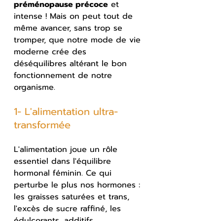
préménopause précoce
 et 
intense ! Mais on peut tout de 
même avancer, sans trop se 
tromper, que notre mode de vie 
moderne crée des 
déséquilibres altérant le bon 
fonctionnement de notre 
organisme.
1- L'alimentation ultra-
transformée
L'alimentation joue un rôle 
essentiel dans l'équilibre 
hormonal féminin. Ce qui 
perturbe le plus nos hormones : 
les graisses saturées et trans, 
l'excès de sucre raffiné, les 
édulcorants, additifs, 