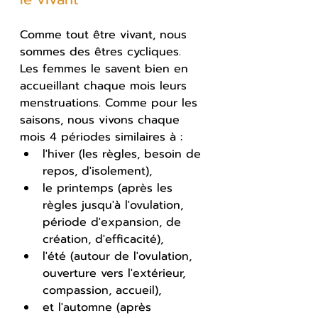
Comme tout être vivant, nous 
sommes des êtres cycliques. 
Les femmes le savent bien en 
accueillant chaque mois leurs 
menstruations. Comme pour les 
saisons, nous vivons chaque 
mois 4 périodes similaires à :
l'hiver (les règles, besoin de 
repos, d'isolement), 
le printemps (après les 
règles jusqu'à l'ovulation, 
période d'expansion, de 
création, d'efficacité), 
l'été (autour de l'ovulation, 
ouverture vers l'extérieur, 
compassion, accueil), 
et l'automne (après 