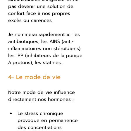
pas devenir une solution de 
confort face à nos propres 
excès ou carences.
Je nommerai rapidement ici les 
antibiotiques, les AINS (anti-
inflammatoires non stéroïdiens), 
les IPP (inhibiteurs de la pompe 
à protons), les statines...
4- Le mode de vie
Notre mode de vie influence 
directement nos hormones :
Le stress chronique 
provoque en permanence 
des concentrations 