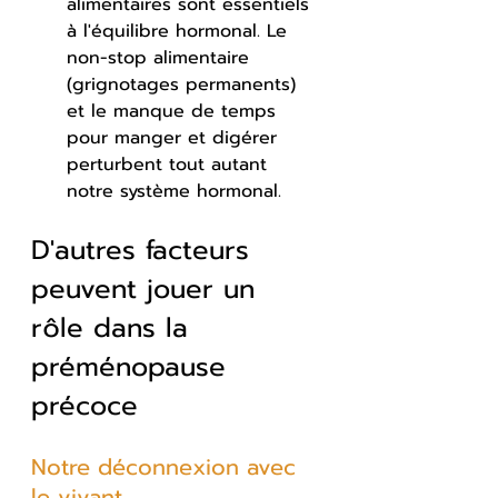
alimentaires sont essentiels 
à l'équilibre hormonal. Le 
non-stop alimentaire 
(grignotages permanents) 
et le manque de temps 
pour manger et digérer 
perturbent tout autant 
notre système hormonal.
D'autres facteurs 
peuvent jouer un 
rôle dans la 
préménopause 
précoce
Notre déconnexion avec 
le vivant