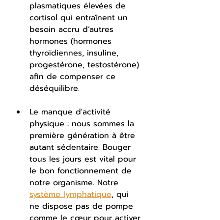
plasmatiques élevées de 
cortisol qui entraînent un 
besoin accru d’autres 
hormones (hormones 
thyroïdiennes, insuline, 
progestérone, testostérone) 
afin de compenser ce 
déséquilibre.
Le manque d'activité 
physique : nous sommes la 
première génération à être 
autant sédentaire. Bouger 
tous les jours est vital pour 
le bon fonctionnement de 
notre organisme. Notre 
système lymphatique
, qui 
ne dispose pas de pompe 
comme le cœur pour activer 