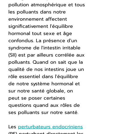
pollution atmosphérique et tous 
les polluants dans notre 
environnement affectent 
significativement l'équilibre 
hormonal tout sexe et âge 
confondus. La présence d'un 
syndrome de l'intestin irritable 
(SII) est par ailleurs corrélée aux 
polluants. Quand on sait que la 
qualité de nos intestins joue un 
rôle essentiel dans l'équilibre 
de notre système hormonal et 
sur notre santé globale, on 
peut se poser certaines 
questions quand aux rôles de 
ses polluants sur notre santé.
Les 
perturbateurs endocriniens