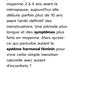
moyenne 2 à 4 ans avant la 
ménopause, aujourd'hui elle 
débute parfois plus de 10 ans 
avant l'arrêt définitif des 
menstruations. Une période plus 
longue et des 
symptômes
 plus 
forts en moyenne. Alors qu'est-
ce qui perturbe autant le 
système hormonal féminin
 pour 
vivre cette simple transition 
naturelle avec autant 
d'inconforts ?