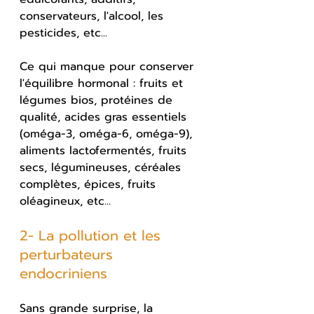
conservateurs, l'alcool, les 
pesticides, etc...
Ce qui manque pour conserver 
l'équilibre hormonal : fruits et 
légumes bios, protéines de 
qualité, acides gras essentiels 
(oméga-3, oméga-6, oméga-9), 
aliments lactofermentés, fruits 
secs, légumineuses, céréales 
complètes, épices, fruits 
oléagineux, etc...
2- La pollution et les 
perturbateurs 
endocriniens
Sans grande surprise, la 