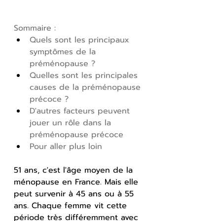
Sommaire :
Quels sont les principaux 
symptômes de la 
préménopause ?
Quelles sont les principales 
causes de la préménopause 
précoce ?
D'autres facteurs peuvent 
jouer un rôle dans la 
préménopause précoce
Pour aller plus loin
51 ans, c'est l'âge moyen de la 
ménopause en France. Mais elle 
peut survenir à 45 ans ou à 55 
ans. Chaque femme vit cette 
période très différemment avec 