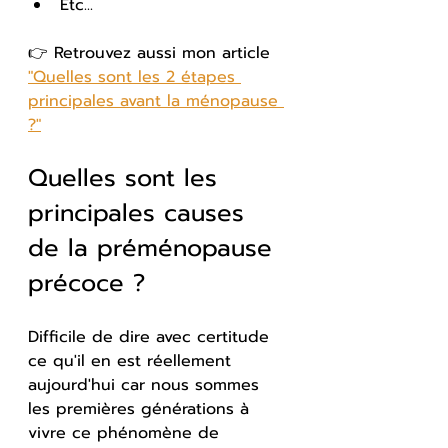
Etc...
👉 Retrouvez aussi mon article 
"
Quelles sont les 2 étapes 
principales avant la ménopause 
?"
Quelles sont les 
principales causes 
de la préménopause 
précoce ?
Difficile de dire avec certitude 
ce qu'il en est réellement 
aujourd'hui car nous sommes 
les premières générations à 
vivre ce phénomène de 