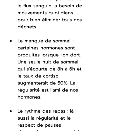
le flux sanguin, a besoin de 
mouvements quotidiens 
pour bien éliminer tous nos 
déchets.
Le manque de sommeil : 
certaines hormones sont 
produites lorsque l'on dort. 
Une seule nuit de sommeil 
qui s'écourte de 8h à 6h et 
le taux de cortisol 
augmenterait de 50%. La 
régularité est l'ami de nos 
hormones.
Le rythme des repas : là 
aussi la régularité et le 
respect de pauses 