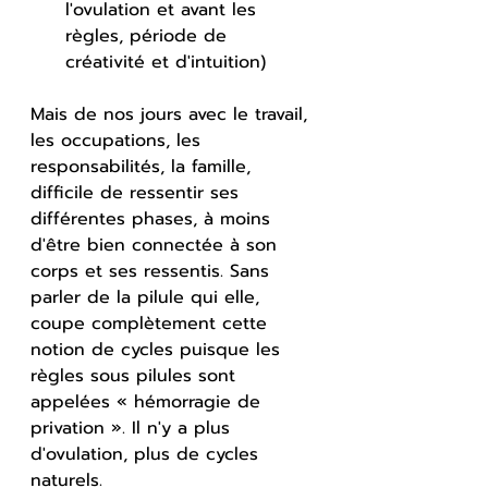
l'ovulation et avant les 
règles, période de 
créativité et d'intuition)
Mais de nos jours avec le travail, 
les occupations, les 
responsabilités, la famille, 
difficile de ressentir ses 
différentes phases, à moins 
d'être bien connectée à son 
corps et ses ressentis. Sans 
parler de la pilule qui elle, 
coupe complètement cette 
notion de cycles puisque 
les 
règles sous pilules sont 
appelées « hémorragie de 
privation ». Il n'y a plus 
d'ovulation, plus de cycles 
naturels.