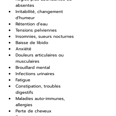
absentes
Irritabilité, changement 
d'humeur
Rétention d'eau
Tensions pelviennes
Insomnies, sueurs nocturnes
Baisse de libido
Anxiété
Douleurs articulaires ou 
musculaires
Brouillard mental
Infections urinaires
Fatigue
Constipation, troubles 
digestifs
Maladies auto-immunes, 
allergies
Perte de cheveux