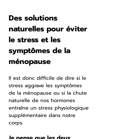
Des solutions 
naturelles pour éviter 
le stress et les 
symptômes de la 
ménopause
Il est donc difficile de dire si le 
stress aggrave les symptômes 
de la ménopause ou si la chute 
naturelle de nos hormones 
entraîne un stress physiologique 
supplémentaire dans notre 
corps.
Je pense que les deux 