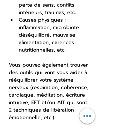
perte de sens, conflits 
intérieurs, traumas, etc. 
Causes physiques : 
inflammation, microbiote 
déséquilibré, mauvaise 
alimentation, carences 
nutritionnelles, etc.
Vous pouvez également trouver 
des outils qui vont vous aider à 
rééquilibrer votre système 
nerveux (respiration, cohérence, 
cardiaque, méditation, écriture 
intuitive, EFT et/ou AIT qui sont 
2 techniques de libération 
émotionnelle, etc.)
Pour aller plus loin