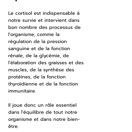
Le cortisol est indispensable à 
notre survie et intervient dans 
bon nombre des processus de 
l'organisme, comme la 
régulation de la pression 
sanguine et de la fonction 
rénale, de la glycémie, de 
l'élaboration des graisses et des 
muscles, de la synthèse des 
protéines, de la fonction 
thyroïdienne et de la fonction 
immunitaire. 
Il joue donc un rôle essentiel 
dans l'équilibre de tout notre 
organisme et dans notre bien-
être.