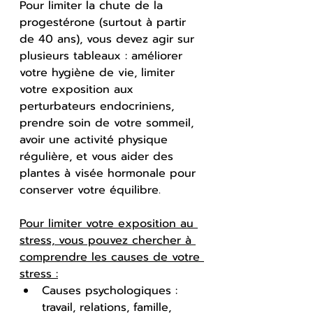
Pour limiter la chute de la 
progestérone (surtout à partir 
de 40 ans), vous devez agir sur 
plusieurs tableaux : améliorer 
votre hygiène de vie, limiter 
votre exposition aux 
perturbateurs endocriniens, 
prendre soin de votre sommeil, 
avoir une activité physique 
régulière, et vous aider des 
plantes à visée hormonale pour 
conserver votre équilibre. 
Pour limiter votre exposition au 
stress, vous pouvez chercher à 
comprendre les causes de votre 
stress :
Causes psychologiques : 
travail, relations, famille, 