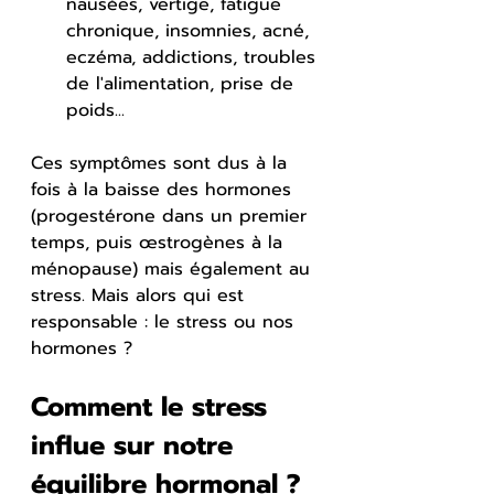
nausées, vertige, fatigue 
chronique, insomnies, acné, 
eczéma, addictions, troubles 
de l'alimentation, prise de 
poids...
Ces symptômes sont dus à la 
fois à la baisse des hormones 
(progestérone dans un premier 
temps, puis œstrogènes à la 
ménopause) mais également au 
stress. Mais alors qui est 
responsable : le stress ou nos 
hormones ?
Comment le stress 
influe sur notre 
équilibre hormonal ?