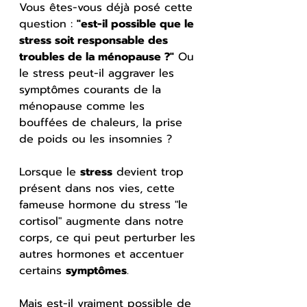
Vous êtes-vous déjà posé cette 
question : 
"est-il possible que le 
stress soit responsable des 
troubles de la ménopause ?"
 Ou 
le stress peut-il aggraver les 
symptômes courants de la 
ménopause comme les 
bouffées de chaleurs, la prise 
de poids ou les insomnies ?
Lorsque le 
stress
 devient trop 
présent dans nos vies, cette 
fameuse hormone du stress "le 
cortisol" augmente dans notre 
corps, ce qui peut perturber les 
autres hormones et accentuer 
certains 
symptômes
.
Mais est-il vraiment possible de 