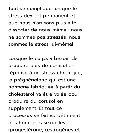
Tout se complique lorsque le 
stress devient permanent et 
que nous n'arrivons plus à le 
dissocier de nous-même : nous 
ne sommes pas stressés, nous 
sommes le stress lui-même!
Lorsque le corps a besoin de 
produire plus de cortisol en 
réponse à un stress chronique, 
la prégnénolone qui est une 
hormone fabriquée à partir du 
cholestérol va être volée pour 
produire du cortisol en 
supplément. Et tout ce 
processus se fait au détriment 
des hormones sexuelles 
(progestérone, œstrogènes et 