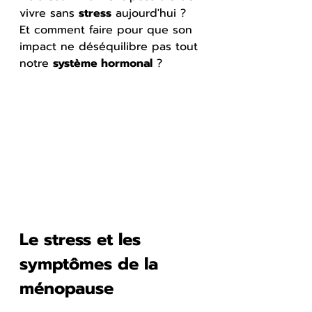
vivre sans 
stress
 aujourd'hui ? 
Et comment faire pour que son 
impact ne déséquilibre pas tout 
notre 
système hormonal
 ?
Le stress et les 
symptômes de la 
ménopause