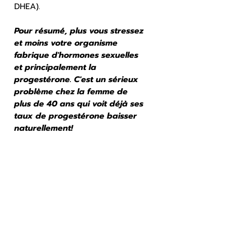
DHEA).
Pour résumé, plus vous stressez 
et moins votre organisme 
fabrique d'hormones sexuelles 
et principalement la 
progestérone. C'est un sérieux 
problème chez la femme de 
plus de 40 ans qui voit déjà ses 
taux de progestérone baisser 
naturellement!