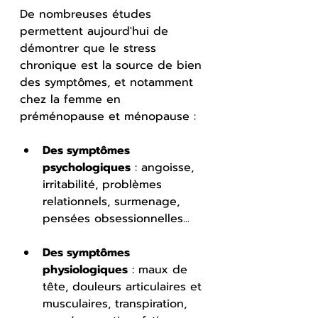
De nombreuses études 
permettent aujourd'hui de 
démontrer que le stress 
chronique est la source de bien 
des symptômes, et notamment 
chez la femme en 
préménopause et ménopause :
Des symptômes 
psychologiques
 : angoisse, 
irritabilité, problèmes 
relationnels, surmenage, 
pensées obsessionnelles... 
Des symptômes 
physiologiques
 : maux de 
tête, douleurs articulaires et 
musculaires, transpiration, 