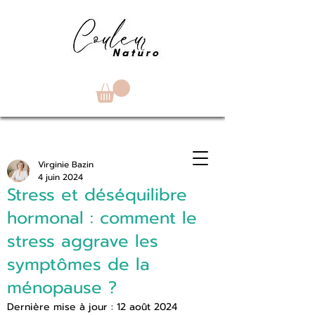
Virginie Bazin
4 juin 2024
Stress et déséquilibre
hormonal : comment le
stress aggrave les
symptômes de la
ménopause ?
Dernière mise à jour :
12 août 2024