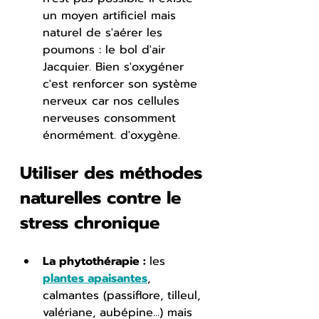
un moyen artificiel mais 
naturel de s'aérer les 
poumons : le bol d'air 
Jacquier. Bien s'oxygéner 
c'est renforcer son système 
nerveux car nos cellules 
nerveuses consomment 
énormément. d'oxygène. 
Utiliser des méthodes 
naturelles contre le 
stress chronique
La phytothérapie : 
les 
plantes apaisantes
, 
calmantes (passiflore, tilleul, 
valériane, aubépine...) mais 