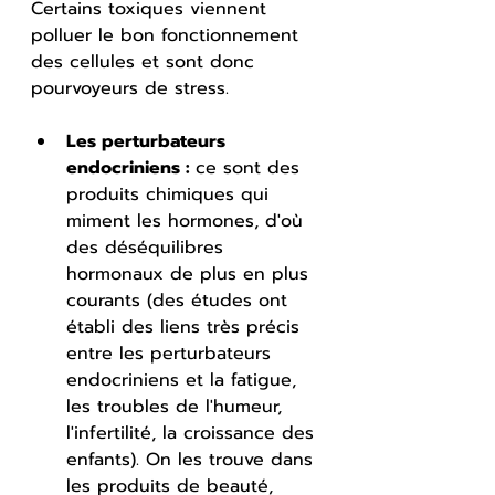
Certains toxiques viennent 
polluer le bon fonctionnement 
des cellules et sont donc 
pourvoyeurs de stress.
Les perturbateurs 
endocriniens : 
ce sont des 
produits chimiques qui 
miment les hormones, d'où 
des déséquilibres 
hormonaux de plus en plus 
courants (des études ont 
établi des liens très précis 
entre les perturbateurs 
endocriniens et la fatigue, 
les troubles de l'humeur, 
l'infertilité, la croissance des 
enfants). On les trouve dans 
les produits de beauté, 