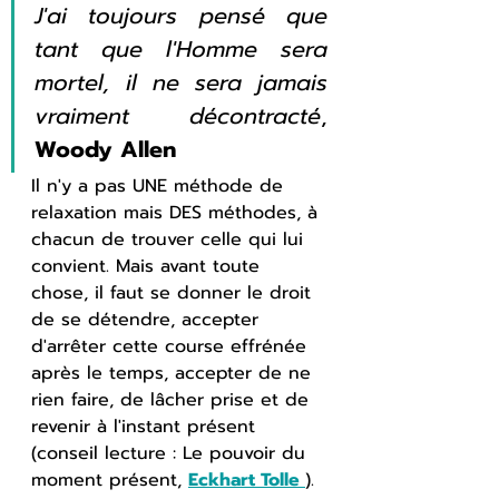
J'ai toujours pensé que 
tant que l'Homme sera 
mortel, il ne sera jamais 
vraiment décontracté
, 
Woody Allen
Il n'y a pas UNE méthode de 
relaxation mais DES méthodes, à 
chacun de trouver celle qui lui 
convient. Mais avant toute 
chose, il faut se donner le droit 
de se détendre, accepter 
d'arrêter cette course effrénée 
après le temps, accepter de ne 
rien faire, de lâcher prise et de 
revenir à l'instant présent 
(conseil lecture : Le pouvoir du 
moment présent, 
Eckhart Tolle
).