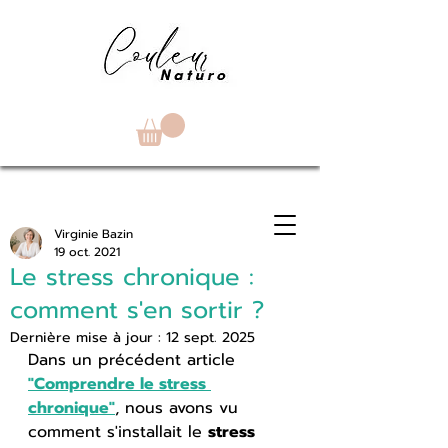
Virginie Bazin
19 oct. 2021
Le stress chronique :
comment s'en sortir ?
Dernière mise à jour :
12 sept. 2025
Dans un précédent article 
"Comprendre le stress 
chronique"
, nous avons vu 
comment s'installait le 
stress 