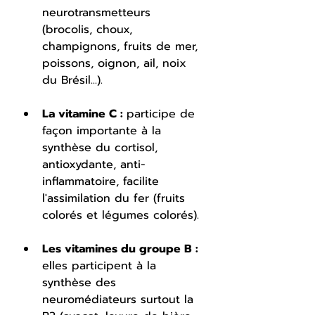
neurotransmetteurs 
(brocolis, choux, 
champignons, fruits de mer, 
poissons, oignon, ail, noix 
du Brésil...).
La vitamine C : 
participe de 
façon importante à la 
synthèse du cortisol, 
antioxydante, anti-
inflammatoire, facilite 
l'assimilation du fer (fruits 
colorés et légumes colorés).
Les vitamines du groupe B :
elles participent à la 
synthèse des 
neuromédiateurs surtout la 