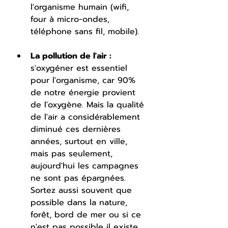
l'organisme humain (wifi, 
four à micro-ondes, 
téléphone sans fil, mobile). 
La pollution de l'air : 
s'oxygéner est essentiel 
pour l'organisme, car 90% 
de notre énergie provient 
de l'oxygène. Mais la qualité 
de l'air a considérablement 
diminué ces dernières 
années, surtout en ville, 
mais pas seulement, 
aujourd'hui les campagnes 
ne sont pas épargnées. 
Sortez aussi souvent que 
possible dans la nature, 
forêt, bord de mer ou si ce 
n'est pas possible il existe 