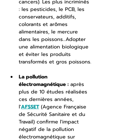
cancers). Les plus incriminés 
: les pesticides, le PCB, les 
conservateurs, additifs, 
colorants et arômes 
alimentaires, le mercure 
dans les poissons...Adopter 
une alimentation biologique 
et éviter les produits 
transformés et gros poissons.
La pollution 
électromagnétique : 
après 
plus de 10 études réalisées 
ces dernières années, 
l'
AFSSET
 (Agence Française 
de Sécurité Sanitaire et du 
Travail) confirme l'impact 
négatif de la pollution 
électromagnétique sur 