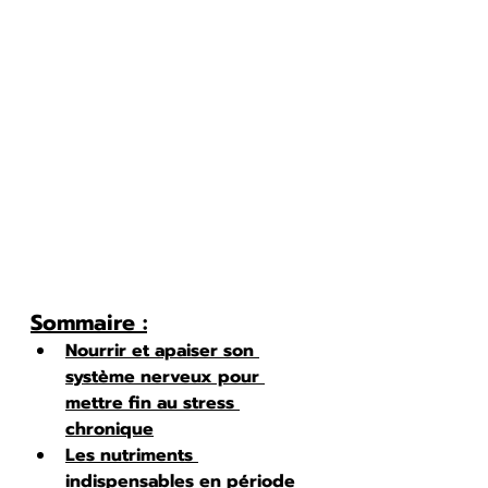
Sommaire :
Nourrir et apaiser son 
système nerveux pour 
mettre fin au stress 
chronique
Les nutriments 
indispensables en période 