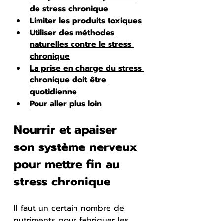
de stress chronique
Limiter les produits toxiques
Utiliser des méthodes 
naturelles contre le stress 
chronique
La prise en charge du stress 
chronique doit être 
quotidienne
Pour aller plus loin
Nourrir et apaiser 
son système nerveux 
pour mettre fin au 
stress chronique
Il faut un certain nombre de 
nutriments pour fabriquer les 