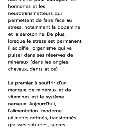
hormones et les 
neurotransmetteurs qui 
permettent de faire face au 
stress, notamment la dopamine 
et la sérotonine. De plus, 
lorsque le stress est permanent 
il acidifie l'organisme qui va 
puiser dans ses réserves de 
minéraux (dans les ongles, 
cheveux, dents et os).
Le premier à souffrir d'un 
manque de minéraux et de 
vitamines est le système 
nerveux. Aujourd'hui, 
l'alimentation "moderne" 
(aliments raffinés, transformés, 
graisses saturées, sucres 