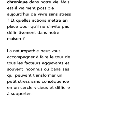
chronique
 dans notre vie. Mais 
est-il vraiment possible 
aujourd'hui de vivre sans stress 
? Et quelles actions mettre en 
place pour qu'il ne s'invite pas 
définitivement dans notre 
maison ?
La naturopathie peut vous 
accompagner à faire le tour de 
tous les facteurs aggravants et 
souvent inconnus ou banalisés 
qui peuvent transformer un 
petit stress sans conséquence 
en un cercle vicieux et difficile 
à supporter.