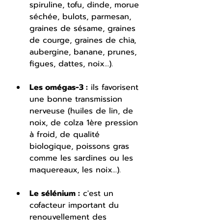
spiruline, tofu, dinde, morue 
séchée, bulots, parmesan, 
graines de sésame, graines 
de courge, graines de chia, 
aubergine, banane, prunes, 
figues, dattes, noix...).
Les omégas-3 :
 ils favorisent 
une bonne transmission 
nerveuse (huiles de lin, de 
noix, de colza 1ère pression 
à froid, de qualité 
biologique, poissons gras 
comme les sardines ou les 
maquereaux, les noix...).
Le sélénium :
 c'est un 
cofacteur important du 
renouvellement des 