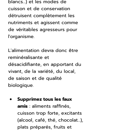
blancs...) et les modes de 
cuisson et de conservation 
détruisent complètement les 
nutriments et agissent comme 
de véritables agresseurs pour 
l'organisme.
L'alimentation devra donc être 
reminéralisante et 
désacidifiante, en apportant du 
vivant, de la variété, du local, 
de saison et de qualité 
biologique.
Supprimez tous les faux 
amis
 : aliments raffinés, 
cuisson trop forte, excitants 
(alcool, café, thé, chocolat...), 
plats préparés, fruits et 