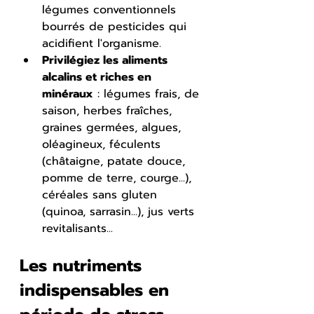
légumes conventionnels 
bourrés de pesticides qui 
acidifient l'organisme.
Privilégiez les aliments 
alcalins et riches en 
minéraux
 : légumes frais, de 
saison, herbes fraîches, 
graines germées, algues, 
oléagineux, féculents 
(châtaigne, patate douce, 
pomme de terre, courge...), 
céréales sans gluten 
(quinoa, sarrasin...), jus verts 
revitalisants...
Les nutriments 
indispensables en 