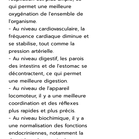
qui permet une meilleure 
oxygénation de l'ensemble de 
l'organisme.
- Au niveau cardiovasculaire, la 
fréquence cardiaque diminue et 
se stabilise, tout comme la 
pression artérielle.
- Au niveau digestif, les parois 
des intestins et de l'estomac se 
décontractent, ce qui permet 
une meilleure digestion.
- Au niveau de l'appareil 
locomoteur, il y a une meilleure 
coordination et des réflexes 
plus rapides et plus précis.
- Au niveau biochimique, il y a 
une normalisation des fonctions 
endocriniennes, notamment la 