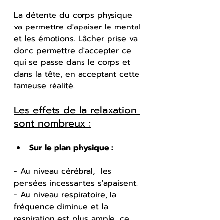
La détente du corps physique 
va permettre d'apaiser le mental 
et les émotions. Lâcher prise va 
donc permettre d'accepter ce 
qui se passe dans le corps et 
dans la tête, en acceptant cette 
fameuse réalité.
Les effets de la relaxation 
sont nombreux :
Sur le plan physique : 
- Au niveau cérébral,  les 
pensées incessantes s'apaisent.
- Au niveau respiratoire, la 
fréquence diminue et la 
respiration est plus ample, ce 