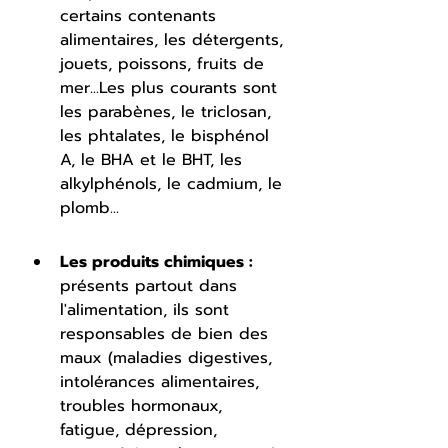
certains contenants 
alimentaires, les détergents, 
jouets, poissons, fruits de 
mer...Les plus courants sont 
les parabènes, le triclosan, 
les phtalates, le bisphénol 
A, le BHA et le BHT, les 
alkylphénols, le cadmium, le 
plomb...
Les produits chimiques :
présents partout dans 
l'alimentation, ils sont 
responsables de bien des 
maux (maladies digestives, 
intolérances alimentaires, 
troubles hormonaux, 
fatigue, dépression, 