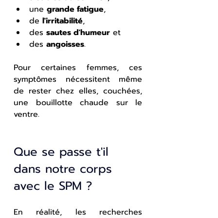
une 
grande fatigue
, 
de 
l'irritabilité
, 
des 
sautes d'humeur
 et 
des 
angoisses
.
Pour certaines femmes, ces 
symptômes nécessitent même 
de rester chez elles, couchées, 
une bouillotte chaude sur le 
ventre.
Que se passe t'il 
dans notre corps 
avec le SPM ?
En réalité, les recherches 