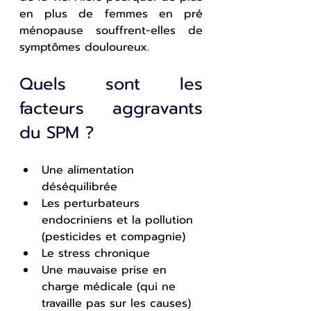
en plus de femmes en pré 
ménopause souffrent-elles de 
symptômes douloureux.
Quels sont les 
facteurs aggravants 
du SPM ?
Une alimentation 
déséquilibrée
Les perturbateurs 
endocriniens et la pollution 
(pesticides et compagnie)
Le stress chronique
Une mauvaise prise en 
charge médicale (qui ne 
travaille pas sur les causes)