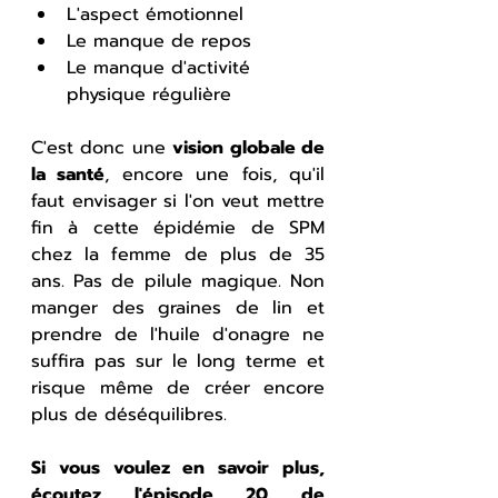
L'aspect émotionnel
Le manque de repos
Le manque d'activité 
physique régulière
C'est donc une 
vision globale de 
la santé
, encore une fois, qu'il 
faut envisager si l'on veut mettre 
fin à cette épidémie de SPM 
chez la femme de plus de 35 
ans. Pas de pilule magique. Non 
manger des graines de lin et 
prendre de l'huile d'onagre ne 
suffira pas sur le long terme et 
risque même de créer encore 
plus de déséquilibres.
Si vous voulez en savoir plus, 
écoutez l'épisode 20 de 