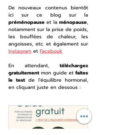
De nouveaux contenus bientôt 
ici sur ce blog sur la 
préménopause
 et la 
ménopause
, 
notamment sur la prise de poids, 
les bouffées de chaleur, les 
angoisses, etc. et également sur
Instagram
 et 
Facebook
En attendant, 
téléchargez 
gratuitement
 mon guide et 
faites 
le test
 de l'équilibre hormonal, 
en cliquant juste en dessous :