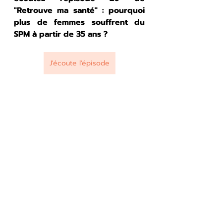
"Retrouve ma santé" : pourquoi 
plus de femmes souffrent du 
SPM à partir de 35 ans ?
J'écoute l'épisode