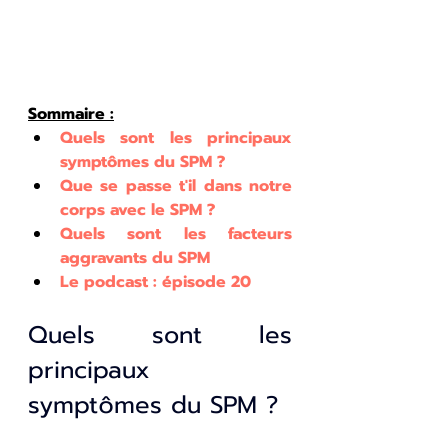
Sommaire :
Quels sont les principaux 
symptômes du SPM ?
Que se passe t'il dans notre 
corps avec le SPM ?
Quels sont l
es facteurs 
aggravants du SPM
Le podcast : épisode 20
Quels sont les 
principaux 
symptômes du SPM ?