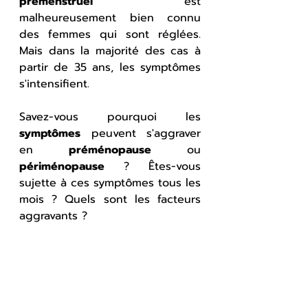
prémenstruel
 est 
malheureusement bien connu 
des femmes qui sont réglées. 
Mais dans la majorité des cas à 
partir de 35 ans, les symptômes 
s'intensifient. 
Savez-vous pourquoi les 
symptômes
 peuvent s'aggraver 
en 
préménopause
 ou 
périménopause
 ? Êtes-vous 
sujette à ces symptômes tous les 
mois ? Quels sont les facteurs 
aggravants ?