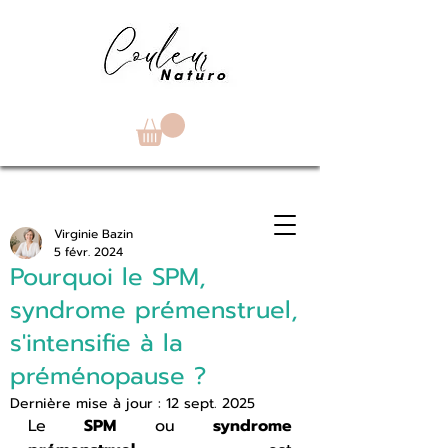
Virginie Bazin
5 févr. 2024
Pourquoi le SPM,
syndrome prémenstruel,
s'intensifie à la
préménopause ?
Dernière mise à jour :
12 sept. 2025
Le 
SPM
 ou 
syndrome 