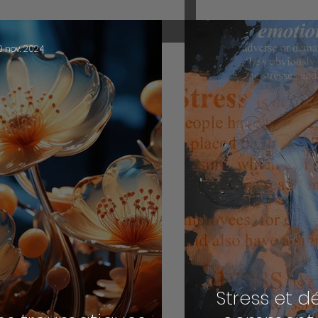
0 nov. 2024
Stress et d