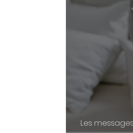
1
Les messages