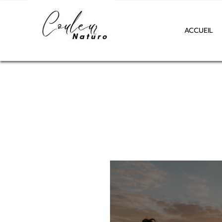
ACCUEIL