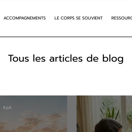
ACCOMPAGNEMENTS
LE CORPS SE SOUVIENT
RESSOUR
Tous les articles de blog
9 juil.