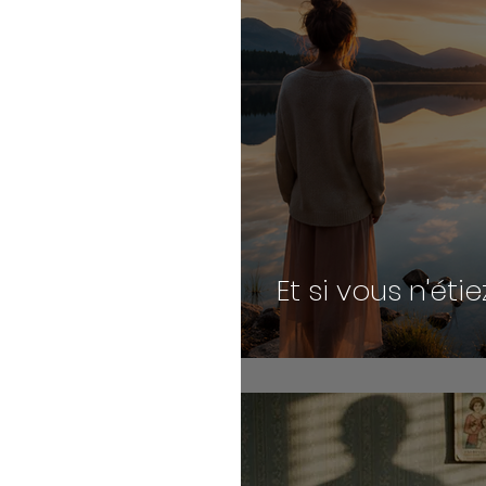
Et si vous n'ét