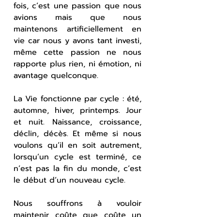
fois, c’est une passion que nous 
avions mais que nous 
maintenons artificiellement en 
vie car nous y avons tant investi, 
même cette passion ne nous 
rapporte plus rien, ni émotion, ni 
avantage quelconque.
La Vie fonctionne par cycle : été, 
automne, hiver, printemps. Jour 
et nuit. Naissance, croissance, 
déclin, décès. Et même si nous 
voulons qu’il en soit autrement, 
lorsqu’un cycle est terminé, ce 
n’est pas la fin du monde, c’est 
le début d’un nouveau cycle.
Nous souffrons à vouloir 
maintenir coûte que coûte un 