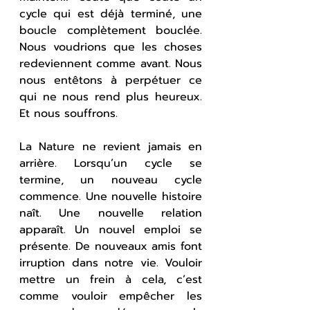
cycle qui est déjà terminé, une 
boucle complètement bouclée. 
Nous voudrions que les choses 
redeviennent comme avant. Nous 
nous entêtons à perpétuer ce 
qui ne nous rend plus heureux. 
Et nous souffrons.
La Nature ne revient jamais en 
arrière. Lorsqu’un cycle se 
termine, un nouveau cycle 
commence. Une nouvelle histoire 
naît. Une nouvelle relation 
apparaît. Un nouvel emploi se 
présente. De nouveaux amis font 
irruption dans notre vie. Vouloir 
mettre un frein à cela, c’est 
comme vouloir empêcher les 