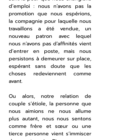
d’emploi : nous n’avons pas la 
promotion que nous espérions, 
la compagnie pour laquelle nous 
travaillons a été vendue, un 
nouveau patron avec lequel 
nous n’avons pas d’affinités vient 
d’entrer en poste, mais nous 
persistons à demeurer sur place, 
espérant sans doute que les 
choses redeviennent comme 
avant.
Ou alors, notre relation de 
couple s’étiole, la personne que 
nous aimions ne nous allume 
plus autant, nous nous sentons 
comme frère et sœur ou une 
tierce personne vient s’immiscer 