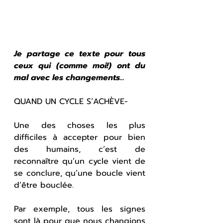
Je partage ce texte pour tous 
ceux qui (comme moi!) ont du 
mal avec les changements...
QUAND UN CYCLE S’ACHÈVE-
Une des choses les plus 
difficiles à accepter pour bien 
des humains, c’est de 
reconnaître qu’un cycle vient de 
se conclure, qu’une boucle vient 
d’être bouclée.
Par exemple, tous les signes 
sont là pour que nous changions 