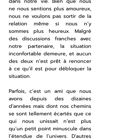
dans notre vie. Bien que nous 
ne nous sentions plus amoureux, 
nous ne voulons pas sortir de la 
relation même si nous n’y 
sommes plus heureux. Malgré 
des discussions franches avec 
notre partenaire, la situation 
inconfortable demeure, et aucun 
des deux n’est prêt à renoncer 
à ce qu’il est pour débloquer la 
situation.
Parfois, c’est un ami que nous 
avons depuis des dizaines 
d’années mais dont nos chemins 
se sont tellement écartés que ce 
qui nous unissait n’est plus 
qu’un petit point minuscule dans 
l’étendue de l’univers. D’autres 