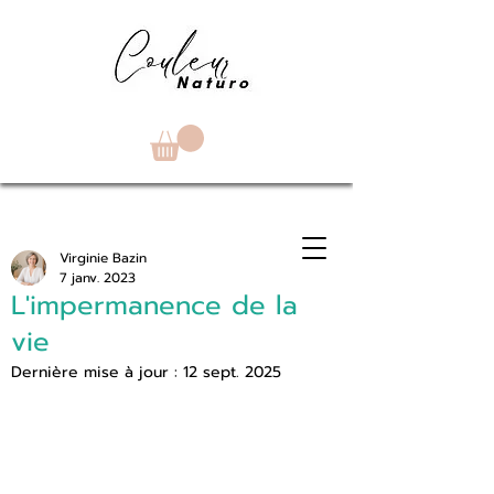
Virginie Bazin
7 janv. 2023
L'impermanence de la
vie
Dernière mise à jour :
12 sept. 2025