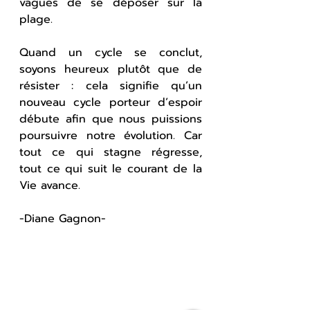
vagues de se déposer sur la 
plage.
Quand un cycle se conclut, 
soyons heureux plutôt que de 
résister : cela signifie qu’un 
nouveau cycle porteur d’espoir 
débute afin que nous puissions 
poursuivre notre évolution. Car 
tout ce qui stagne régresse, 
tout ce qui suit le courant de la 
Vie avance.
-Diane Gagnon-