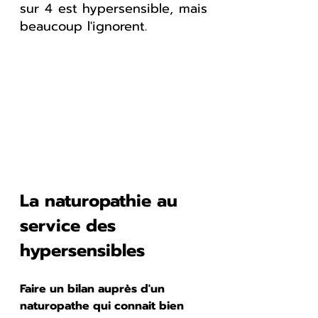
sur 4 est hypersensible, mais 
beaucoup l'ignorent.
La naturopathie au 
service des 
hypersensibles
Faire un bilan auprès d'un 
naturopathe qui connait bien 