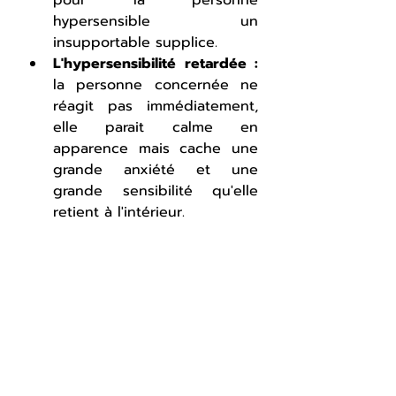
hypersensible un 
insupportable supplice.
L'hypersensibilité retardée : 
la personne concernée ne 
réagit pas immédiatement, 
elle parait calme en 
apparence mais cache une 
grande anxiété et une 
grande sensibilité qu'elle 
retient à l'intérieur. 