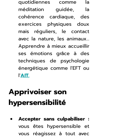
quotidiennes comme la 
méditation guidée, la 
cohérence cardiaque, des 
exercices physiques doux 
mais réguliers, le contact 
avec la nature, les animaux... 
Apprendre à mieux accueillir 
ses émotions grâce à des 
techniques de psychologie 
énergétique comme l'EFT ou 
l'
AIT.
Apprivoiser son 
hypersensibilité
Accepter sans culpabiliser :
vous êtes hypersensible et 
vous réagissez à tout avec 