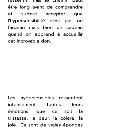
ressentis mais le chemin peut 
être long avant de comprendre 
et surtout accepter que 
l'hypersensibilité n'est pas un 
fardeau mais bien un cadeau 
quand on apprend à accueillir 
cet incroyable don.
Les hypersensibles ressentent 
intensément toutes leurs 
émotions, que ce soit la 
tristesse, la peur, la colère, la 
joie... Ce sont de vraies éponges 