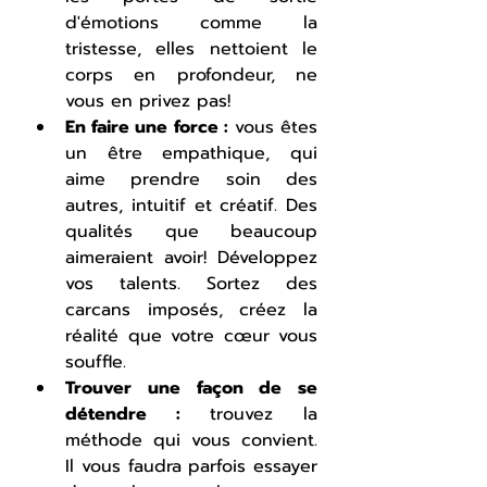
d'émotions comme la 
tristesse, elles nettoient le 
corps en profondeur, ne 
vous en privez pas!
En faire une force :
 vous êtes 
un être empathique, qui 
aime prendre soin des 
autres, intuitif et créatif. Des 
qualités que beaucoup 
aimeraient avoir! Développez 
vos talents. Sortez des 
carcans imposés, créez la 
réalité que votre cœur vous 
souffle.
Trouver une façon de se 
détendre :
 trouvez la 
méthode qui vous convient. 
Il vous faudra parfois essayer 