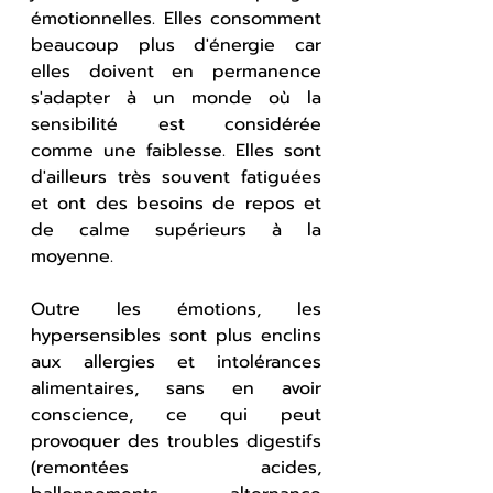
émotionnelles. Elles consomment 
beaucoup plus d'énergie car 
elles doivent en permanence 
s'adapter à un monde où la 
sensibilité est considérée 
comme une faiblesse. Elles sont 
d'ailleurs très souvent fatiguées 
et ont des besoins de repos et 
de calme supérieurs à la 
moyenne.
Outre les émotions, les 
hypersensibles sont plus enclins 
aux allergies et intolérances 
alimentaires, sans en avoir 
conscience, ce qui peut 
provoquer des troubles digestifs 
(remontées acides, 