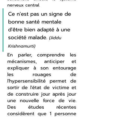
nerveux central.
Ce n'est pas un signe de 
bonne santé mentale 
d'être bien adapté à une 
société malade. 
(Jiddu 
Krishnamurti)
En parler, comprendre les 
mécanismes, anticiper et 
expliquer à son entourage 
les rouages de 
l'hypersensibilité permet de 
sortir de l'état de victime et 
de construire jour après jour 
une nouvelle force de vie. 
Des études récentes 
considèrent que 1 personne 