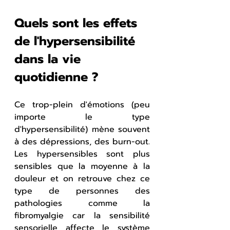
Quels sont les effets 
de l'hypersensibilité 
dans la vie 
quotidienne ?
Ce trop-plein d'émotions (peu 
importe le type 
d'hypersensibilité) mène souvent 
à des dépressions, des burn-out. 
Les hypersensibles sont plus 
sensibles que la moyenne à la 
douleur et on retrouve chez ce 
type de personnes des 
pathologies comme la 
fibromyalgie car la sensibilité 
sensorielle affecte le système 