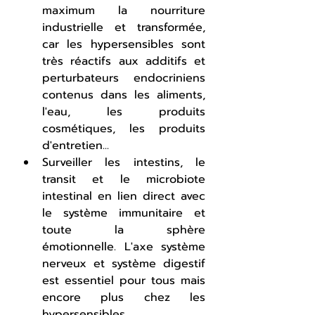
maximum la nourriture 
industrielle et transformée, 
car les hypersensibles sont 
très réactifs aux additifs et 
perturbateurs endocriniens 
contenus dans les aliments, 
l'eau, les produits 
cosmétiques, les produits 
d'entretien...
Surveiller les intestins, le 
transit et le microbiote 
intestinal en lien direct avec 
le système immunitaire et 
toute la sphère 
émotionnelle. L'axe système 
nerveux et système digestif 
est essentiel pour tous mais 
encore plus chez les 
hypersensibles.