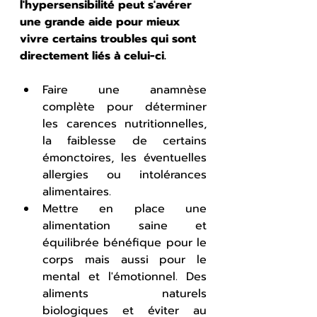
l'hypersensibilité peut s'avérer 
une grande aide pour mieux 
vivre certains troubles qui sont 
directement liés à celui-ci.
Faire une anamnèse 
complète pour déterminer 
les carences nutritionnelles, 
la faiblesse de certains 
émonctoires, les éventuelles 
allergies ou intolérances 
alimentaires.
Mettre en place une 
alimentation saine et 
équilibrée bénéfique pour le 
corps mais aussi pour le 
mental et l'émotionnel. Des 
aliments naturels 
biologiques et éviter au 