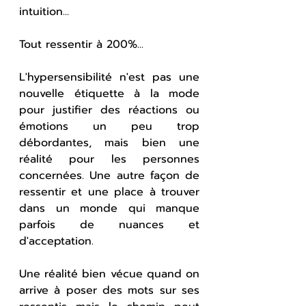
intuition... 
Tout ressentir à 200%...
L'hypersensibilité n'est pas une 
nouvelle étiquette à la mode 
pour justifier des réactions ou 
émotions un peu trop 
débordantes, mais bien une 
réalité pour les personnes 
concernées. Une autre façon de 
ressentir et une place à trouver 
dans un monde qui manque 
parfois de nuances et 
d'acceptation.
Une réalité bien vécue quand on 
arrive à poser des mots sur ses 