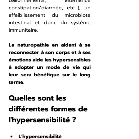
ballonnements, alternance 
constipation/diarrhée, etc...), un 
affaiblissement du microbiote 
intestinal et donc du système 
immunitaire.
La naturopathie en aidant à se 
reconnecter à son corps et à ses 
émotions aide les hypersensibles 
à adopter un mode de vie qui 
leur sera bénéfique sur le long 
terme. 
Quelles sont les 
différentes formes de 
l'hypersensibilité ?
L'hypersensibilité 