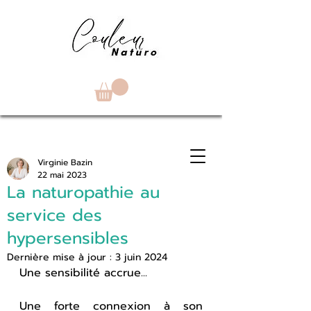
Virginie Bazin
22 mai 2023
La naturopathie au
service des
hypersensibles
Dernière mise à jour :
3 juin 2024
Une sensibilité accrue... 
Une forte connexion à son 