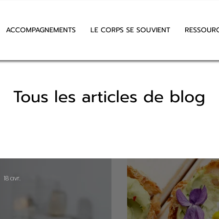
ACCOMPAGNEMENTS
LE CORPS SE SOUVIENT
RESSOUR
Tous les articles de blog
18 avr.