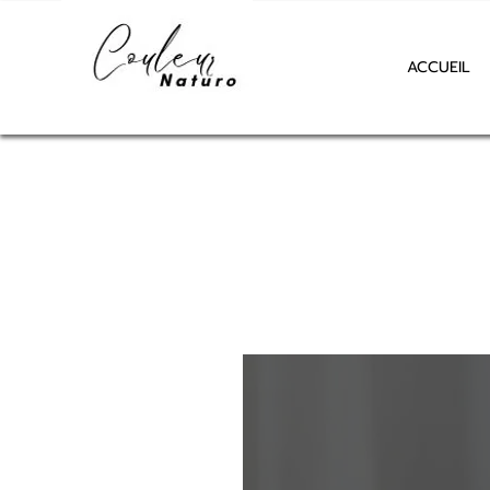
ACCUEIL