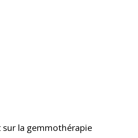
t sur la gemmothérapie