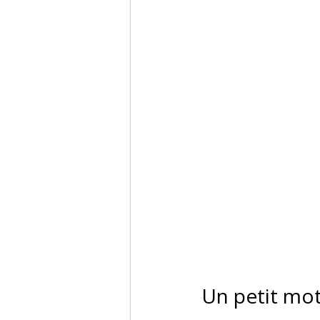
Un petit mo