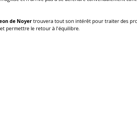
eon de Noyer
 trouvera tout son intérêt pour traiter des p
t permettre le retour à l'équilibre.