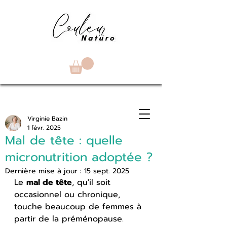
Virginie Bazin
1 févr. 2025
Mal de tête : quelle
micronutrition adoptée ?
Dernière mise à jour :
15 sept. 2025
Le 
mal de tête
, qu'il soit 
occasionnel ou chronique, 
touche beaucoup de femmes à 
partir de la préménopause. 