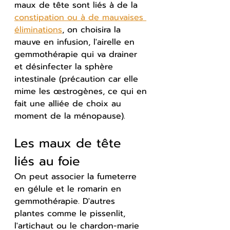
maux de tête sont liés à de la 
constipation ou à de mauvaises 
éliminations
, on choisira la 
mauve en infusion, l'airelle en 
gemmothérapie qui va drainer 
et désinfecter la sphère 
intestinale (précaution car elle 
mime les œstrogènes, ce qui en 
fait une alliée de choix au 
moment de la ménopause).
Les maux de tête 
liés au foie
On peut associer la fumeterre 
en gélule et le romarin en 
gemmothérapie. D'autres 
plantes comme le pissenlit, 
l'artichaut ou le chardon-marie 