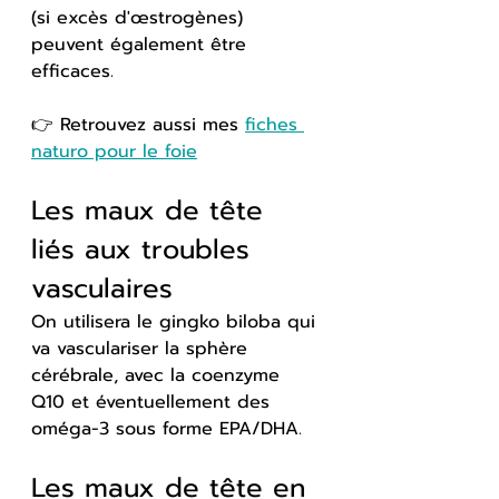
(si excès d'œstrogènes) 
peuvent également être 
efficaces.
👉 Retrouvez aussi mes 
fiches 
naturo pour le foie
Les maux de tête 
liés aux troubles 
vasculaires
On utilisera le gingko biloba qui 
va vasculariser la sphère 
cérébrale, avec la coenzyme 
Q10 et éventuellement des 
oméga-3 sous forme EPA/DHA.
Les maux de tête en 