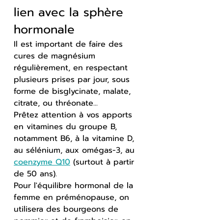
lien avec la sphère 
hormonale
Il est important de faire des 
cures de magnésium 
régulièrement, en respectant 
plusieurs prises par jour, sous 
forme de bisglycinate, malate, 
citrate, ou thréonate...
Prêtez attention à vos apports 
en vitamines du groupe B, 
notamment B6, à la vitamine D, 
au sélénium, aux omégas-3, au 
coenzyme Q10
 (surtout à partir 
de 50 ans).
Pour l'équilibre hormonal de la 
femme en préménopause, on 
utilisera des bourgeons de 