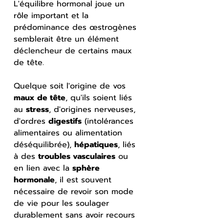
L'équilibre hormonal joue un 
rôle important et la 
prédominance des œstrogènes 
semblerait être un élément 
déclencheur de certains maux 
de tête.
Quelque soit l'origine de vos 
maux de tête
, qu'ils soient liés 
au 
stress
, d'origines nerveuses, 
d'ordres 
digestifs
 (intolérances 
alimentaires ou alimentation 
déséquilibrée), 
hépatiques
, liés 
à des 
troubles vasculaires
 ou 
en lien avec la 
sphère 
hormonale
, il est souvent 
nécessaire de revoir son mode 
de vie pour les soulager 
durablement sans avoir recours 