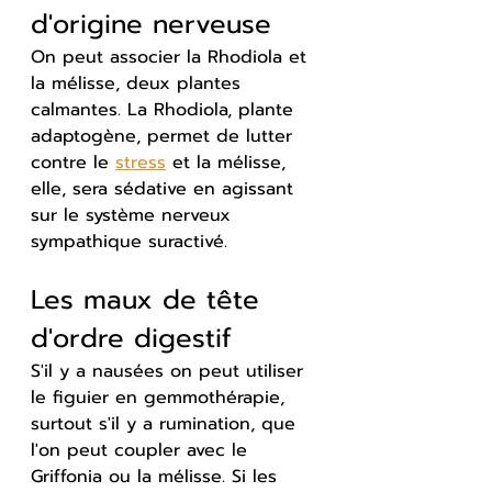
d'origine nerveuse
On peut associer la Rhodiola et 
la mélisse, deux plantes 
calmantes. La Rhodiola, plante 
adaptogène, permet de lutter 
contre le 
stress
 et la mélisse, 
elle, sera sédative en agissant 
sur le système nerveux 
sympathique suractivé.
Les maux de tête 
d'ordre digestif
S'il y a nausées on peut utiliser 
le figuier en gemmothérapie, 
surtout s'il y a rumination, que 
l'on peut coupler avec le 
Griffonia ou la mélisse. Si les 