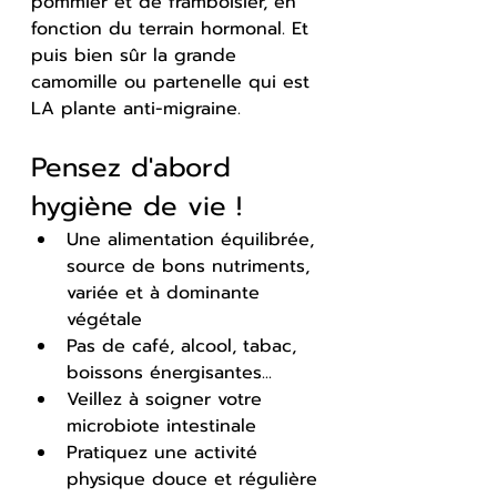
pommier et de framboisier, en 
fonction du terrain hormonal. Et 
puis bien sûr la grande 
camomille ou partenelle qui est 
LA plante anti-migraine.
Pensez d'abord 
hygiène de vie !
Une alimentation équilibrée, 
source de bons nutriments, 
variée et à dominante 
végétale
Pas de café, alcool, tabac, 
boissons énergisantes...
Veillez à soigner votre 
microbiote intestinale
Pratiquez une activité 
physique douce et régulière