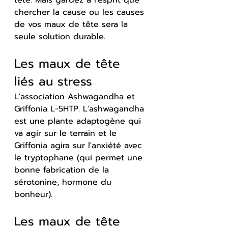
chercher la cause ou les causes 
de vos maux de tête sera la 
seule solution durable.
Les maux de tête 
liés au stress
L'association Ashwagandha et 
Griffonia L-5HTP. L'ashwagandha 
est une plante adaptogène qui 
va agir sur le terrain et le 
Griffonia agira sur l'anxiété avec 
le tryptophane (qui permet une 
bonne fabrication de la 
sérotonine, hormone du 
bonheur).
Les maux de tête 