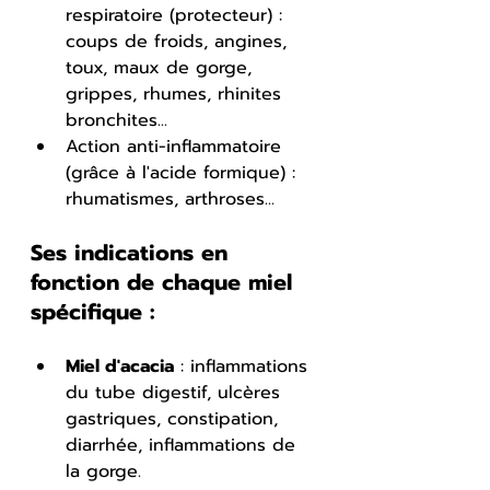
respiratoire (protecteur) : 
coups de froids, angines, 
toux, maux de gorge, 
grippes, rhumes, rhinites 
bronchites...
Action anti-inflammatoire 
(grâce à l'acide formique) : 
rhumatismes, arthroses...
Ses indications en 
fonction de chaque miel 
spécifique :
Miel d'acacia
 : inflammations 
du tube digestif, ulcères 
gastriques, constipation, 
diarrhée, inflammations de 
la gorge.