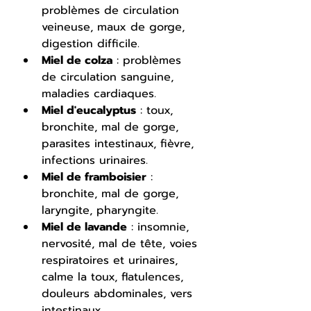
problèmes de circulation 
veineuse, maux de gorge, 
digestion difficile.
Miel de colza
 : problèmes 
de circulation sanguine, 
maladies cardiaques.
Miel d'eucalyptus
 : toux, 
bronchite, mal de gorge, 
parasites intestinaux, fièvre, 
infections urinaires.
Miel de framboisier
 : 
bronchite, mal de gorge, 
laryngite, pharyngite.
Miel de lavande
 : insomnie, 
nervosité, mal de tête, voies 
respiratoires et urinaires, 
calme la toux, flatulences, 
douleurs abdominales, vers 
intestinaux.