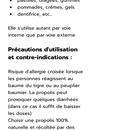
pastilles, dragées, gommes
pommades, crèmes, gels
dentifrice, etc...
Elle s'utilise autant par voie 
interne que par voie externe.
Précautions d'utilisation 
et contre-indications :
Risque d'allergie croisée lorsque 
les personnes réagissent au 
baume du tigre ou au peuplier 
baumier. La propolis peut 
provoquer quelques diarrhées 
(dans ce cas il suffit de baisser 
les doses). 
Choisir une propolis 100% 
naturelle et récoltée par des 