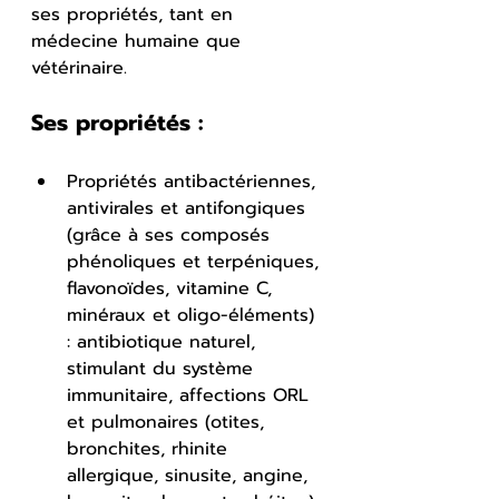
ses propriétés, tant en 
médecine humaine que 
vétérinaire.
Ses propriétés :
Propriétés antibactériennes, 
antivirales et antifongiques 
(grâce à ses composés 
phénoliques et terpéniques, 
flavonoïdes, vitamine C, 
minéraux et oligo-éléments) 
: antibiotique naturel, 
stimulant du système 
immunitaire, affections ORL 
et pulmonaires (otites, 
bronchites, rhinite 
allergique, sinusite, angine, 