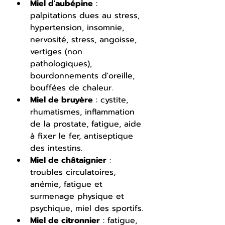
Miel d'aubépine
 : 
palpitations dues au stress, 
hypertension, insomnie, 
nervosité, stress, angoisse, 
vertiges (non 
pathologiques), 
bourdonnements d'oreille, 
bouffées de chaleur.
Miel de bruyère
 : cystite, 
rhumatismes, inflammation 
de la prostate, fatigue, aide 
à fixer le fer, antiseptique 
des intestins.
Miel de châtaignier
 : 
troubles circulatoires, 
anémie, fatigue et 
surmenage physique et 
psychique, miel des sportifs.
Miel de citronnier
 : fatigue, 