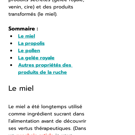
venin, cire) et des produits 
transformés (le miel).
Sommaire :
Le miel
La propolis
Le pollen
La gelée royale
Autres propriétés des 
produits de la ruche
Le miel
Le miel a été longtemps utilisé 
comme ingrédient sucrant dans 
l'alimentation avant de découvrir 
ses vertus thérapeutiques. (Dans 