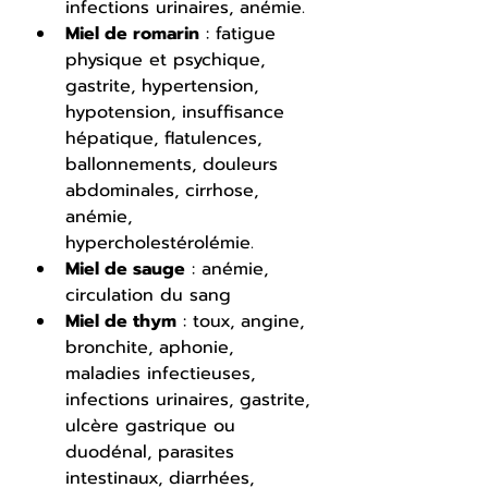
infections urinaires, anémie.
Miel de romarin
 : fatigue 
physique et psychique, 
gastrite, hypertension, 
hypotension, insuffisance 
hépatique, flatulences, 
ballonnements, douleurs 
abdominales, cirrhose, 
anémie, 
hypercholestérolémie.
Miel de sauge
 : anémie, 
circulation du sang
Miel de thym
 : toux, angine, 
bronchite, aphonie, 
maladies infectieuses, 
infections urinaires, gastrite, 
ulcère gastrique ou 
duodénal, parasites 
intestinaux, diarrhées, 