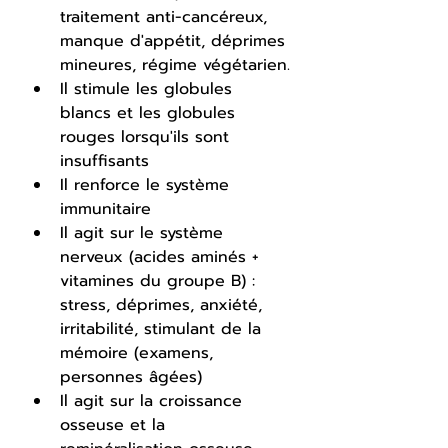
traitement anti-cancéreux, 
manque d'appétit, déprimes 
mineures, régime végétarien.
Il stimule les globules 
blancs et les globules 
rouges lorsqu'ils sont 
insuffisants
Il renforce le système 
immunitaire
Il agit sur le système 
nerveux (acides aminés + 
vitamines du groupe B) : 
stress, déprimes, anxiété, 
irritabilité, stimulant de la 
mémoire (examens, 
personnes âgées)
Il agit sur la croissance 
osseuse et la 