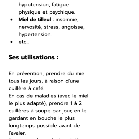
hypotension, fatigue 
physique et psychique.
Miel de tilleul
 : insomnie, 
nervosité, stress, angoisse, 
hypertension.
etc...
Ses utilisations :
En prévention, prendre du miel 
tous les jours, à raison d'une 
cuillère à café.
En cas de maladies (avec le miel 
le plus adapté), prendre 1 à 2 
cuillères à soupe par jour, en le 
gardant en bouche le plus 
longtemps possible avant de 
l'avaler.