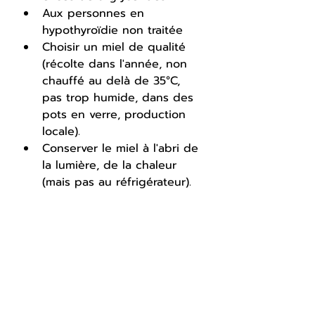
Aux personnes en 
hypothyroïdie non traitée
Choisir un miel de qualité
(récolte dans l'année, non 
chauffé au delà de 35°C, 
pas trop humide, dans des 
pots en verre, production 
locale).
Conserver le miel à l'abri de 
la lumière, de la chaleur 
(mais pas au réfrigérateur).