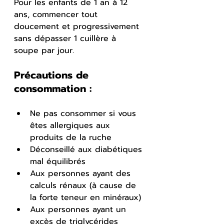
Pour les enfants de 1 an à 12 
ans, commencer tout 
doucement et progressivement 
sans dépasser 1 cuillère à 
soupe par jour.
Précautions de 
consommation :
Ne pas consommer si vous 
êtes allergiques aux 
produits de la ruche
Déconseillé aux diabétiques 
mal équilibrés
Aux personnes ayant des 
calculs rénaux (à cause de 
la forte teneur en minéraux)
Aux personnes ayant un 
excès de triglycérides