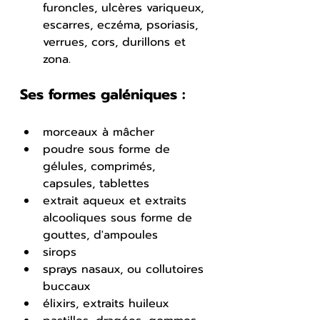
furoncles, ulcères variqueux, 
escarres, eczéma, psoriasis, 
verrues, cors, durillons et 
zona.
Ses formes galéniques :
morceaux à mâcher
poudre sous forme de 
gélules, comprimés, 
capsules, tablettes
extrait aqueux et extraits 
alcooliques sous forme de 
gouttes, d'ampoules
sirops
sprays nasaux, ou collutoires 
buccaux
élixirs, extraits huileux