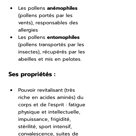
Les pollens 
anémophiles 
(pollens portés par les 
vents), responsables des 
allergies
Les pollens 
entomophiles
(pollens transportés par les 
insectes), récupérés par les 
abeilles et mis en pelotes.
Ses propriétés : 
Pouvoir revitalisant
(très 
riche en acides aminés) du 
corps et de l'esprit : fatigue 
physique et intellectuelle, 
impuissance, frigidité, 
stérilité, sport intensif, 
convalescence, suites de 