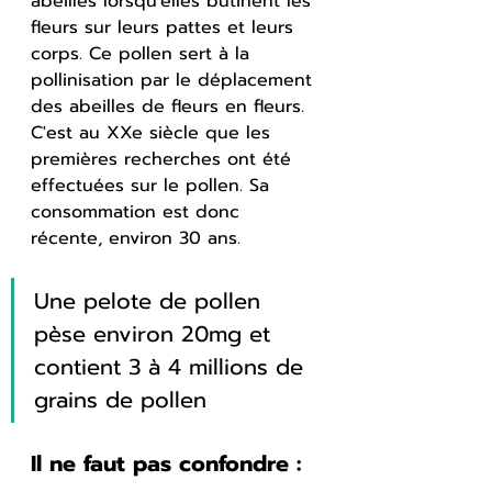
abeilles lorsqu'elles butinent les 
fleurs sur leurs pattes et leurs 
corps. Ce pollen sert à la 
pollinisation par le déplacement 
des abeilles de fleurs en fleurs.
C'est au XXe siècle que les 
premières recherches ont été 
effectuées sur le pollen. Sa 
consommation est donc 
récente, environ 30 ans.
Une pelote de pollen 
pèse environ 20mg et 
contient 3 à 4 millions de 
grains de pollen
Il ne faut pas confondre :