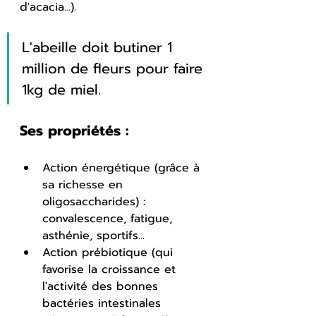
d'acacia...). 
L'abeille doit butiner 1 
million de fleurs pour faire 
1kg de miel.
Ses propriétés :
Action énergétique (grâce à 
sa richesse en 
oligosaccharides) : 
convalescence, fatigue, 
asthénie, sportifs...
Action prébiotique (qui 
favorise la croissance et 
l'activité des bonnes 
bactéries intestinales 