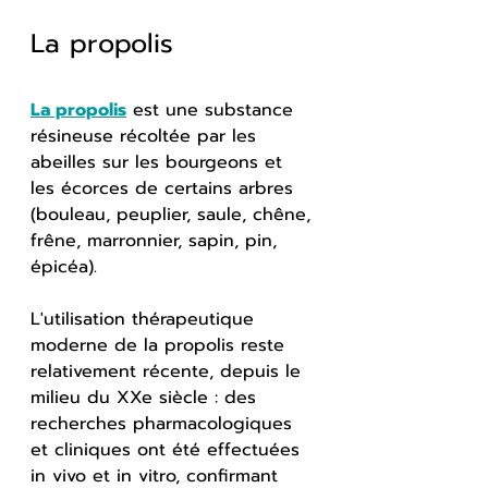
La propolis
La propolis
 est une substance 
résineuse récoltée par les 
abeilles sur les bourgeons et 
les écorces de certains arbres 
(bouleau, peuplier, saule, chêne, 
frêne, marronnier, sapin, pin, 
épicéa).
L'utilisation thérapeutique 
moderne de la propolis reste 
relativement récente, depuis le 
milieu du XXe siècle : des 
recherches pharmacologiques 
et cliniques ont été effectuées 
in vivo et in vitro, confirmant 