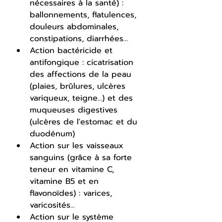
nécessaires à la santé) : 
ballonnements, flatulences, 
douleurs abdominales, 
constipations, diarrhées...
Action bactéricide et 
antifongique : cicatrisation 
des affections de la peau 
(plaies, brûlures, ulcères 
variqueux, teigne...) et des 
muqueuses digestives 
(ulcères de l'estomac et du 
duodénum)
Action sur les vaisseaux 
sanguins (grâce à sa forte 
teneur en vitamine C, 
vitamine B5 et en 
flavonoïdes) : varices, 
varicosités...
Action sur le système 