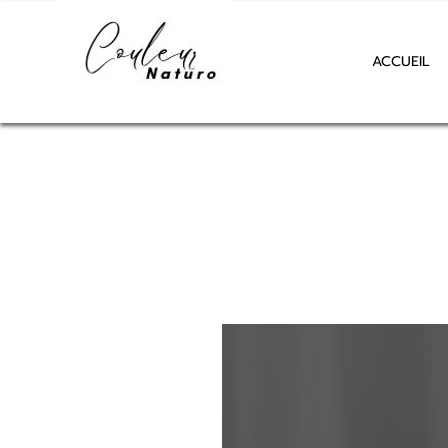
ACCUEIL