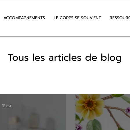
ACCOMPAGNEMENTS
LE CORPS SE SOUVIENT
RESSOUR
Tous les articles de blog
18 avr.