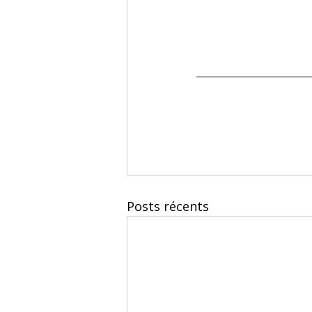
Posts récents