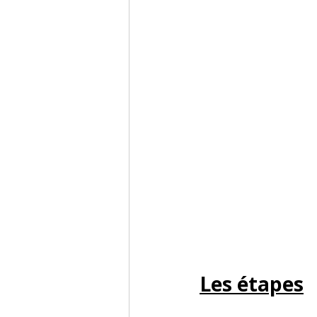
Les étapes