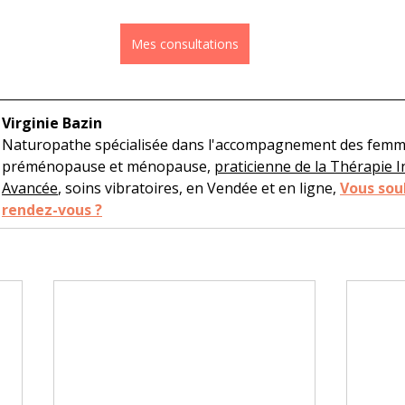
Mes consultations
Virginie Bazin
Naturopathe spécialisée dans l'accompagnement des femm
préménopause et ménopause, 
praticienne
 de la Thérapie I
Avancée
, soins vibratoires, en Vendée et en ligne, 
Vous sou
rendez-vous ?