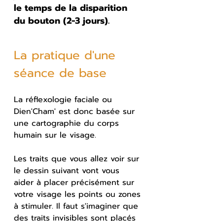
le temps de la disparition 
du bouton (2-3 jours).
La pratique d'une 
séance de base
La réflexologie faciale ou 
Dien'Cham' est donc basée sur 
une cartographie du corps 
humain sur le visage.
Les traits que vous allez voir sur 
le dessin suivant vont vous 
aider à placer précisément sur 
votre visage les points ou zones 
à stimuler. Il faut s'imaginer que 
des traits invisibles sont placés 