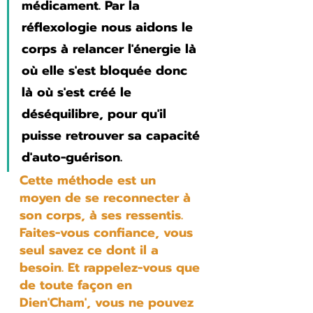
médicament. Par la 
réflexologie nous aidons le 
corps à relancer l'énergie là 
où elle s'est bloquée donc 
là où s'est créé le 
déséquilibre, pour qu'il 
puisse retrouver sa capacité 
d'auto-guérison.
Cette méthode est un 
moyen de se reconnecter à 
son corps, à ses ressentis. 
Faites-vous confiance, vous 
seul savez ce dont il a 
besoin. Et rappelez-vous que 
de toute façon en 
Dien'Cham', vous ne pouvez 