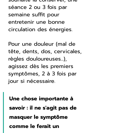
séance 2 ou 3 fois par 
semaine suffit pour 
entretenir une bonne 
circulation des énergies.
Pour une douleur (mal de 
tête, dents, dos, cervicales, 
règles douloureuses...), 
agissez dès les premiers 
symptômes, 2 à 3 fois par 
jour si nécessaire.
Une chose importante à 
savoir : il ne s'agit pas de 
masquer le symptôme 
comme le ferait un 