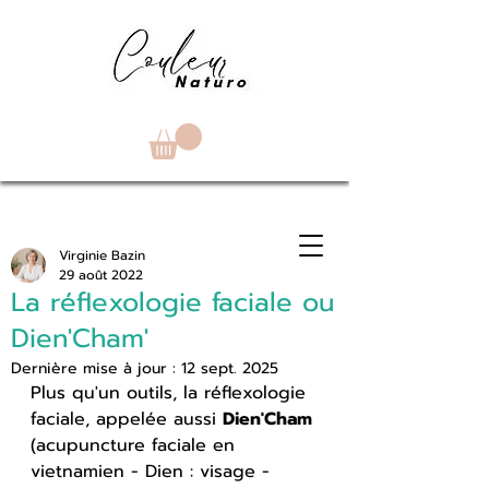
Virginie Bazin
29 août 2022
La réflexologie faciale ou
Dien'Cham'
Dernière mise à jour :
12 sept. 2025
Plus qu'un outils, la réflexologie 
faciale, appelée aussi 
Dien'Cham 
(acupuncture faciale en 
vietnamien - Dien : visage - 