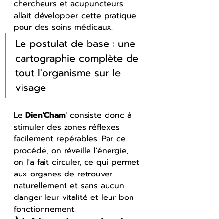
chercheurs et acupuncteurs 
allait développer cette pratique 
pour des soins médicaux.
Le postulat de base : une 
cartographie complète de 
tout l'organisme sur le 
visage
Le 
Dien'Cham'
 consiste donc à 
stimuler des zones réflexes 
facilement repérables. Par ce 
procédé, on réveille l'énergie, 
on l'a fait circuler, ce qui permet 
aux organes de retrouver 
naturellement et sans aucun 
danger leur vitalité et leur bon 
fonctionnement.