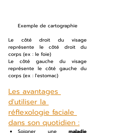
Exemple de cartographie
Le côté droit du visage 
représente le côté droit du 
corps (ex : le foie)
Le côté gauche du visage 
représente le côté gauche du 
corps (ex : l'estomac)
Les avantages 
d'utiliser la 
réflexologie faciale 
dans son quotidien :
Soigner une 
maladie 