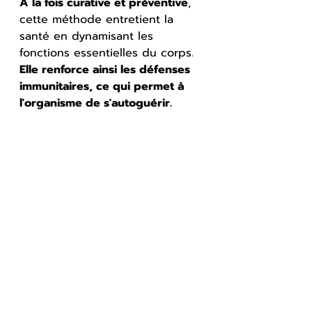
À la fois curative et préventive
, 
cette méthode entretient la 
santé en dynamisant les 
fonctions essentielles du corps. 
Elle renforce ainsi les défenses 
immunitaires, ce qui permet à 
l'organisme de s'autoguérir.