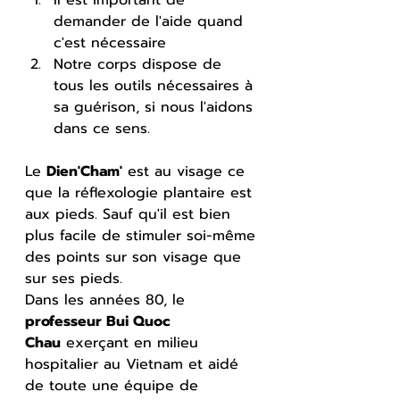
demander de l'aide quand 
c'est nécessaire
Notre corps dispose de 
tous les outils nécessaires à 
sa guérison, si nous l'aidons 
dans ce sens.
Le 
Dien'Cham'
 est au visage ce 
que la réflexologie plantaire est 
aux pieds. Sauf qu'il est bien 
plus facile de stimuler soi-même 
des points sur son visage que 
sur ses pieds.
Dans les années 80, le 
professeur Bui Quoc 
Chau
 exerçant en milieu 
hospitalier au Vietnam et aidé 
de toute une équipe de 