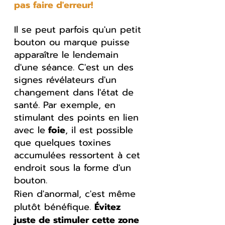
pas faire d'erreur!
Il se peut parfois qu'un petit 
bouton ou marque puisse 
apparaître le lendemain 
d'une séance. C'est un des 
signes révélateurs d'un 
changement dans l'état de 
santé. Par exemple, en 
stimulant des points en lien 
avec le
 foie
, il est possible 
que quelques toxines 
accumulées ressortent à cet 
endroit sous la forme d'un 
bouton.
Rien d'anormal, c'est même 
plutôt bénéfique. 
Évitez 
juste de stimuler cette zone 