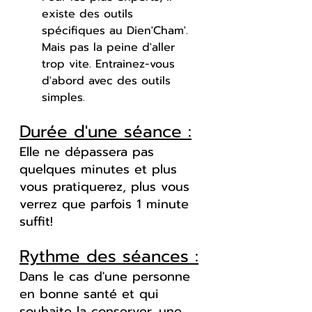
existe des outils 
spécifiques au Dien'Cham'. 
Mais pas la peine d'aller 
trop vite. Entrainez-vous 
d'abord avec des outils 
simples.
Durée d'une séance :
Elle ne dépassera pas 
quelques minutes et plus 
vous pratiquerez, plus vous 
verrez que parfois 1 minute 
suffit!
Rythme des séances :
Dans le cas d'une personne 
en bonne santé et qui 
souhaite la conserver, une 