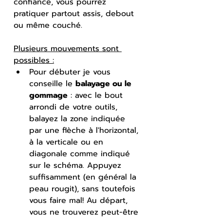
confiance, vous pourrez 
pratiquer partout assis, debout 
ou même couché.
Plusieurs mouvements sont 
possibles :
Pour débuter je vous 
conseille le 
balayage ou le 
gommage
 : avec le bout 
arrondi de votre outils, 
balayez la zone indiquée 
par une flèche à l'horizontal, 
à la verticale ou en 
diagonale comme indiqué 
sur le schéma. Appuyez 
suffisamment (en général la 
peau rougit), sans toutefois 
vous faire mal! Au départ, 
vous ne trouverez peut-être 