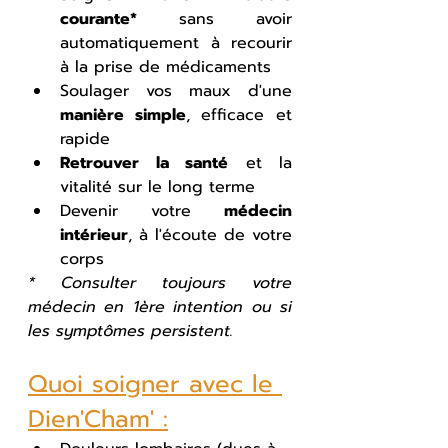
courante*
 sans avoir 
automatiquement à recourir 
à la prise de médicaments
Soulager vos maux d'une 
manière simple
, efficace et 
rapide
Retrouver la santé
 et la 
vitalité sur le long terme
Devenir votre 
médecin 
intérieur
, à l'écoute de votre 
corps
* Consulter toujours votre 
médecin en 1ère intention ou si 
les symptômes persistent.
Quoi soigner avec le 
Dien'Cham' :