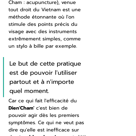
Cham : acupuncture), venue 
tout droit du Vietnam est une 
méthode étonnante où l'on 
stimule des points précis du 
visage avec des instruments 
extrêmement simples, comme 
un stylo à bille par exemple.
Le but de cette pratique 
est de pouvoir l'utiliser 
partout et à n'importe 
quel moment.
Car ce qui fait l'efficacité du 
Dien'Cham'
 c'est bien de 
pouvoir agir dès les premiers 
symptômes. Ce qui ne veut pas 
dire qu'elle est inefficace sur 