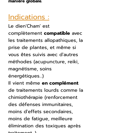
manière globale.
Indications :
Le dien'Cham' est 
complètement 
compatible
 avec 
les traitements allopathiques, la 
prise de plantes, et même si 
vous êtes suivis avec d'autres 
méthodes (acupuncture, reiki, 
magnétisme, soins 
énergétiques...)
Il vient même 
en complément
de traitements lourds comme la 
chimiothérapie (renforcement 
des défenses immunitaires, 
moins d'effets secondaires, 
moins de fatigue, meilleure 
élimination des toxiques après 
traitement...).