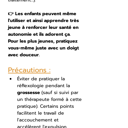
👉 Les enfants peuvent même 
l'utiliser et ainsi apprendre très 
jeune à renforcer leur santé en 
autonomie et ils adorent ça. 
Pour les plus jeunes, pratiquez 
vous-même juste avec un doigt 
avec douceur.
Précautions :
Éviter de pratiquer la 
réflexologie pendant la 
grossesse 
(sauf si suivi par 
un thérapeute formé à cette 
pratique). Certains points 
facilitent le travail de 
l'accouchement et 
accélèrent l'expulsion. 