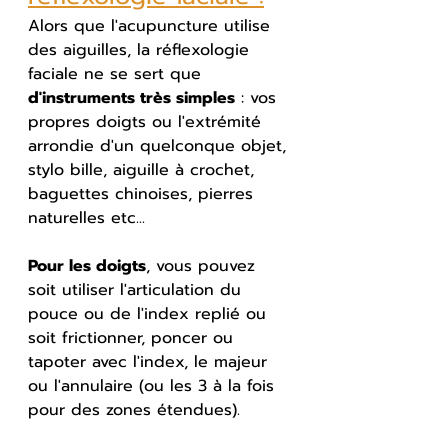
Alors que l'acupuncture utilise 
des aiguilles, la réflexologie 
faciale ne se sert que 
d'instruments très simples
 : vos 
propres doigts ou l'extrémité 
arrondie d'un quelconque objet, 
stylo bille, aiguille à crochet, 
baguettes chinoises, pierres 
naturelles etc...
Pour les doigts
, vous pouvez 
soit utiliser l'articulation du 
pouce ou de l'index replié ou 
soit frictionner, poncer ou 
tapoter avec l'index, le majeur 
ou l'annulaire (ou les 3 à la fois 
pour des zones étendues).