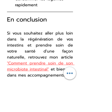
rapidement
En conclusion
Si vous souhaitez aller plus loin 
dans la régénération de vos 
intestins et prendre soin de 
votre santé d'une façon 
naturelle, retrouvez mon article 
"Comment prendre soin de son 
microbiote intestinal"
et bien sur 
dans mes accompagnements.
Mes accompagnements