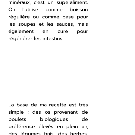
minéraux, c'est un superaliment. 
On l'utilise comme boisson 
régulière ou comme base pour 
les soupes et les sauces, mais 
également en cure pour 
régénérer les intestins.
La base de ma recette est très 
simple : des os provenant de 
poulets biologiques de 
préférence élevés en plein air, 
des légumes frais, des herbes, 