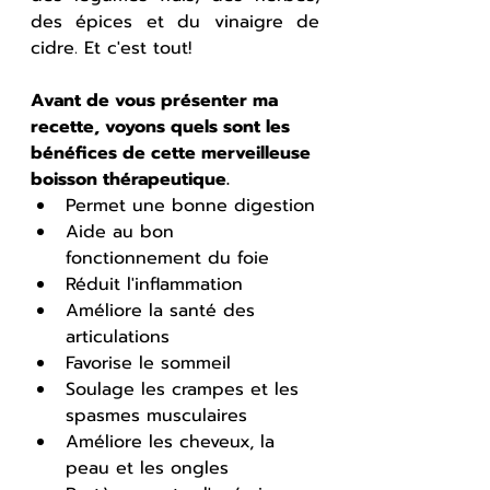
des épices et du vinaigre de 
cidre. Et c'est tout!
Avant de vous présenter ma 
recette, voyons quels sont les 
bénéfices de cette merveilleuse 
boisson thérapeutique.
Permet une bonne digestion
Aide au bon 
fonctionnement du foie
Réduit l'inflammation
Améliore la santé des 
articulations
Favorise le sommeil
Soulage les crampes et les 
spasmes musculaires
Améliore les cheveux, la 
peau et les ongles