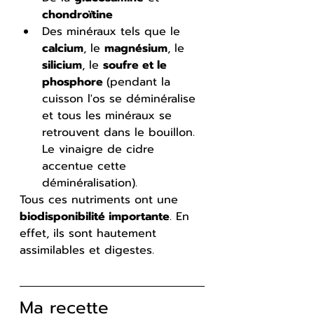
chondroïtine
Des minéraux tels que le 
calcium
, le 
magnésium
, le 
silicium
, le 
soufre et le 
phosphore 
(pendant la 
cuisson l'os se déminéralise 
et tous les minéraux se 
retrouvent dans le bouillon. 
Le vinaigre de cidre 
accentue cette 
déminéralisation).
Tous ces nutriments ont une 
biodisponibilité importante
. En 
effet, ils sont hautement 
assimilables et digestes.
Ma recette