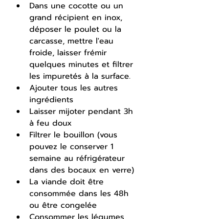
Dans une cocotte ou un 
grand récipient en inox, 
déposer le poulet ou la 
carcasse, mettre l'eau 
froide, laisser frémir 
quelques minutes et filtrer 
les impuretés à la surface.
Ajouter tous les autres 
ingrédients
Laisser mijoter pendant 3h 
à feu doux
Filtrer le bouillon (vous 
pouvez le conserver 1 
semaine au réfrigérateur 
dans des bocaux en verre) 
La viande doit être 
consommée dans les 48h 
ou être congelée
Consommer les légumes 