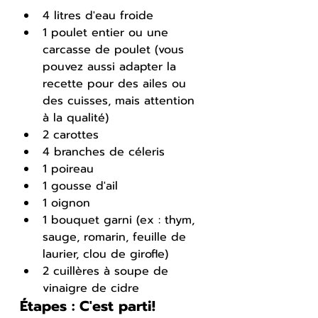
4 litres d'eau froide
1 poulet entier ou une 
carcasse de poulet (vous 
pouvez aussi adapter la 
recette pour des ailes ou 
des cuisses, mais attention 
à la qualité)
2 carottes
4 branches de céleris
1 poireau
1 gousse d'ail
1 oignon
1 bouquet garni (ex : thym, 
sauge, romarin, feuille de 
laurier, clou de girofle)
2 cuillères à soupe de 
vinaigre de cidre
Étapes : C'est parti!