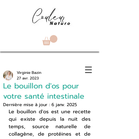
Virginie Bazin
27 avr. 2023
Le bouillon d'os pour
votre santé intestinale
Dernière mise à jour :
6 janv. 2025
Le bouillon d'os est une recette 
qui existe depuis la nuit des 
temps, source naturelle de 
collagène, de protéines et de 