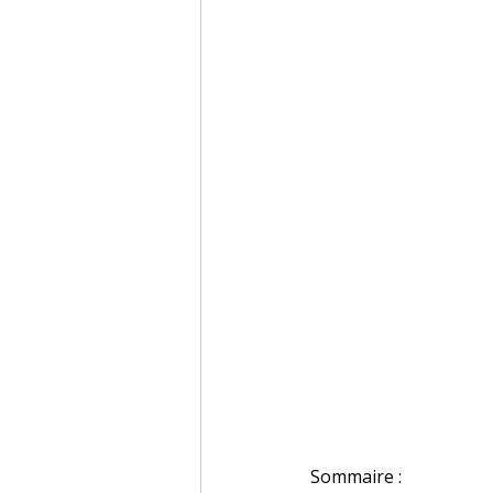
Sommaire :