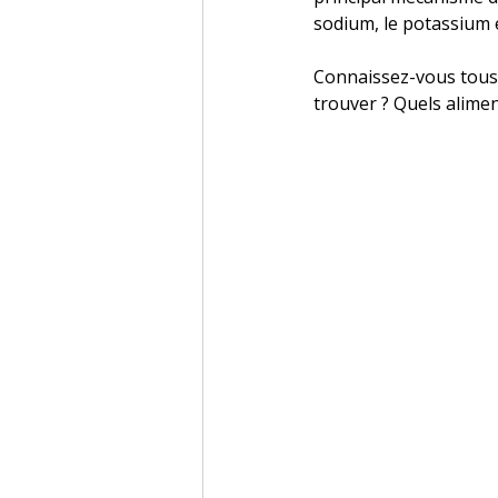
sodium, le potassium 
Connaissez-vous tous 
trouver ? Quels alime